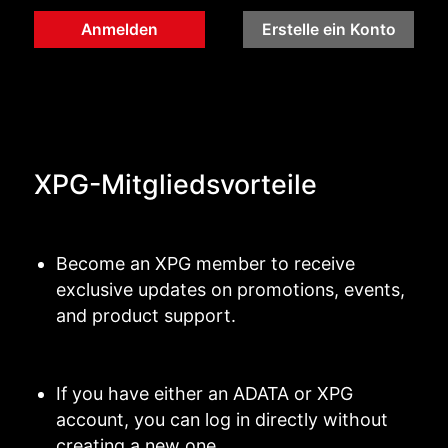
Anmelden
Erstelle ein Konto
XPG-Mitgliedsvorteile
Become an XPG member to receive
exclusive updates on promotions, events,
and product support.
If you have either an ADATA or XPG
account, you can log in directly without
creating a new one.