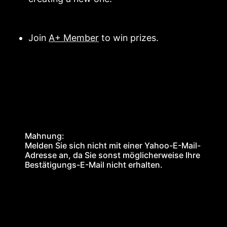
Join
A+ Member
to win prizes.
Mahnung:
Melden Sie sich nicht mit einer Yahoo-E-Mail-
Adresse an, da Sie sonst möglicherweise Ihre
Bestätigungs-E-Mail nicht erhalten.