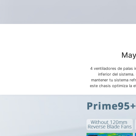
May
4 ventiladores de palas 
inferior del sistema
mantener tu sistema ref
este chasis optimiza la e