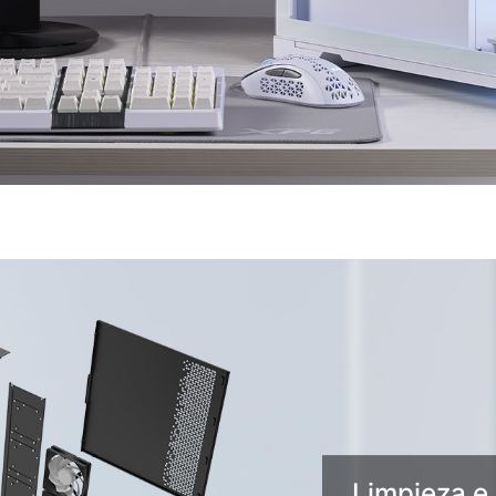
Limpieza e