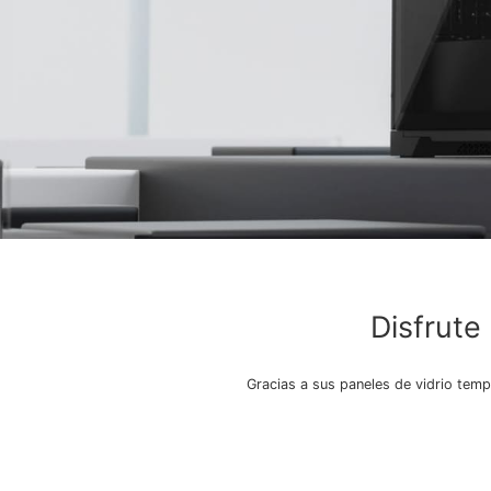
Disfrute
Gracias a sus paneles de vidrio temp