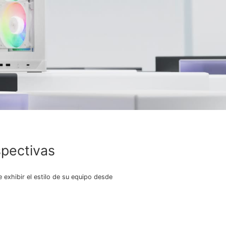
spectivas
 exhibir el estilo de su equipo desde