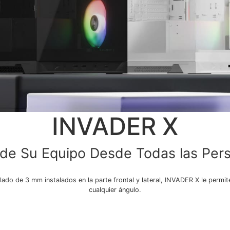
INVADER X
 de Su Equipo Desde Todas las Per
lado de 3 mm instalados en la parte frontal y lateral, INVADER X le permite
cualquier ángulo.