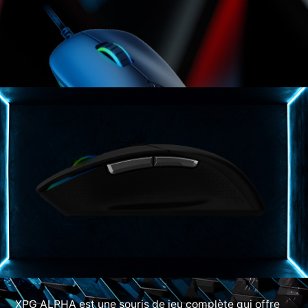
XPG ALPHA est une souris de jeu complète qui offre