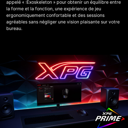
appelé « :Exoskeleton » pour obtenir un équilibre entre
la forme et la fonction, une expérience de jeu
ergonomiquement confortable et des sessions
agréables sans négliger une vision plaisante sur votre
bureau.