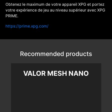
Obtenez le maximum de votre appareil XPG et portez
votre expérience de jeu au niveau supérieur avec XPG
PRIME.
https://prime.xpg.com/
Recommended products
VALOR MESH NANO