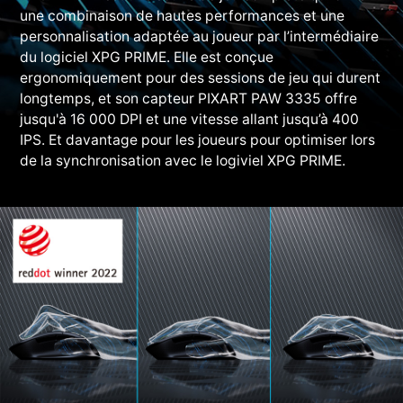
une combinaison de hautes performances et une
personnalisation adaptée au joueur par l’intermédiaire
du logiciel XPG PRIME. Elle est conçue
ergonomiquement pour des sessions de jeu qui durent
longtemps, et son capteur PIXART PAW 3335 offre
jusqu'à 16 000 DPI et une vitesse allant jusqu’à 400
IPS. Et davantage pour les joueurs pour optimiser lors
de la synchronisation avec le logiviel XPG PRIME.