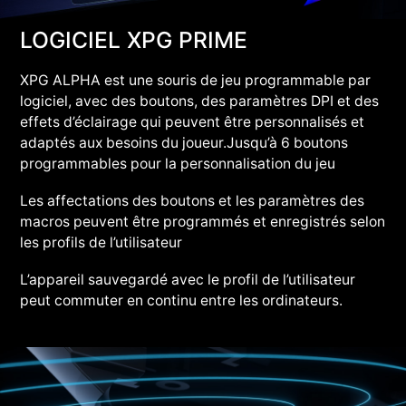
LOGICIEL XPG PRIME
XPG ALPHA est une souris de jeu programmable par
logiciel, avec des boutons, des paramètres DPI et des
effets d’éclairage qui peuvent être personnalisés et
adaptés aux besoins du joueur.Jusqu’à 6 boutons
programmables pour la personnalisation du jeu
Les affectations des boutons et les paramètres des
macros peuvent être programmés et enregistrés selon
les profils de l’utilisateur
L’appareil sauvegardé avec le profil de l’utilisateur
peut commuter en continu entre les ordinateurs.