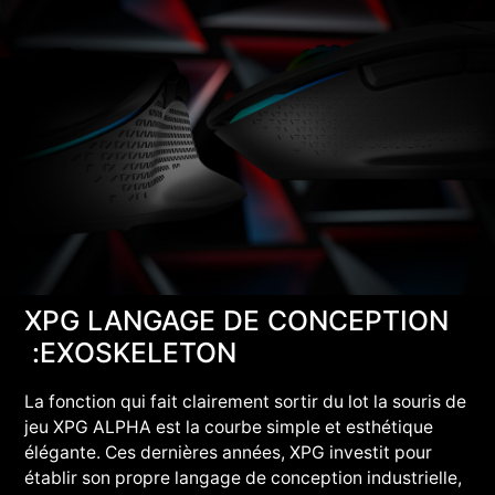
XPG LANGAGE DE CONCEPTION
:EXOSKELETON
La fonction qui fait clairement sortir du lot la souris de
jeu XPG ALPHA est la courbe simple et esthétique
élégante. Ces dernières années, XPG investit pour
établir son propre langage de conception industrielle,