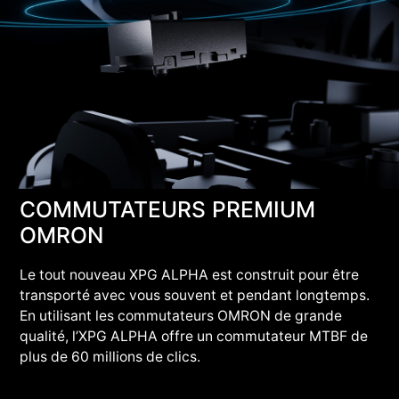
COMMUTATEURS PREMIUM
OMRON
Le tout nouveau XPG ALPHA est construit pour être
transporté avec vous souvent et pendant longtemps.
En utilisant les commutateurs OMRON de grande
qualité, l’XPG ALPHA offre un commutateur MTBF de
plus de 60 millions de clics.