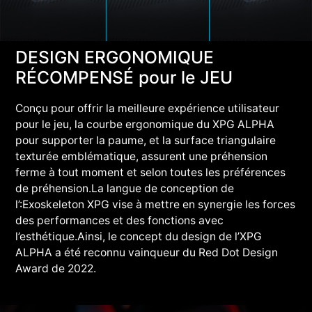
DESIGN ERGONOMIQUE
RÉCOMPENSÉ pour le JEU
Conçu pour offrir la meilleure expérience utilisateur
pour le jeu, la courbe ergonomique du XPG ALPHA
pour supporter la paume, et la surface triangulaire
texturée emblématique, assurent une préhension
ferme à tout moment et selon toutes les préférences
de préhension.La langue de conception de
l’:Exoskeleton XPG vise à mettre en synergie les forces
des performances et des fonctions avec
l’esthétique.Ainsi, le concept du design de l’XPG
ALPHA a été reconnu vainqueur du Red Dot Design
Award de 2022.