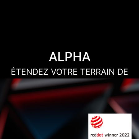
ALPHA
ÉTENDEZ VOTRE TERRAIN DE
JEU