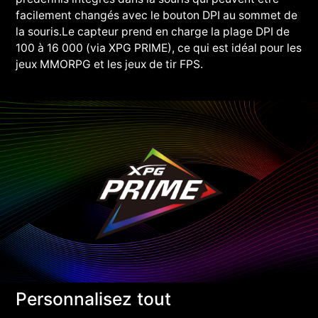
facilement changés avec le bouton DPI au sommet de
la souris.Le capteur prend en charge la plage DPI de
100 à 16 000 (via XPG PRIME), ce qui est idéal pour les
jeux MMORPG et les jeux de tir FPS.
Personnalisez tout