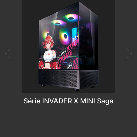
Série INVADER X MINI Saga