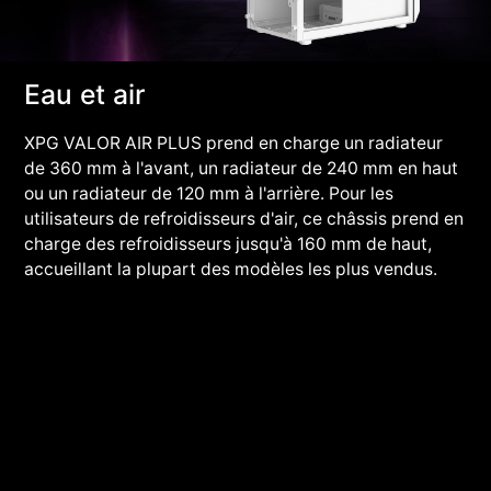
Eau et air
XPG VALOR AIR PLUS prend en charge un radiateur
de 360 mm à l'avant, un radiateur de 240 mm en haut
ou un radiateur de 120 mm à l'arrière. Pour les
utilisateurs de refroidisseurs d'air, ce châssis prend en
charge des refroidisseurs jusqu'à 160 mm de haut,
accueillant la plupart des modèles les plus vendus.