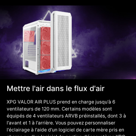
Mettre l'air dans le flux d'air
XPG VALOR AIR PLUS prend en charge jusqu'à 6
ventilateurs de 120 mm. Certains modèles sont
équipés de 4 ventilateurs ARVB préinstallés, dont 3 à
l'avant et 1 à l'arrière. Vous pouvez personnaliser
l'éclairage à l'aide d'un logiciel de carte mère pris en