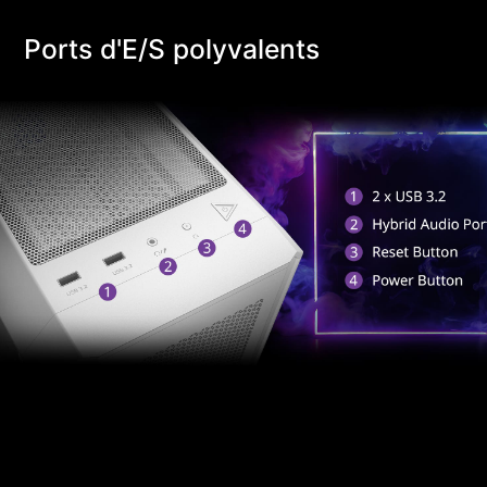
Ports d'E/S polyvalents