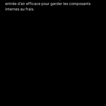
entrée d'air efficace pour garder les composants
internes au frais.