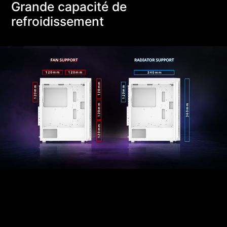
Grande capacité de
refroidissement