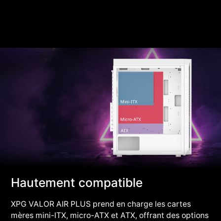
Hautement compatible
XPG VALOR AIR PLUS prend en charge les cartes
mères mini-ITX, micro-ATX et ATX, offrant des options