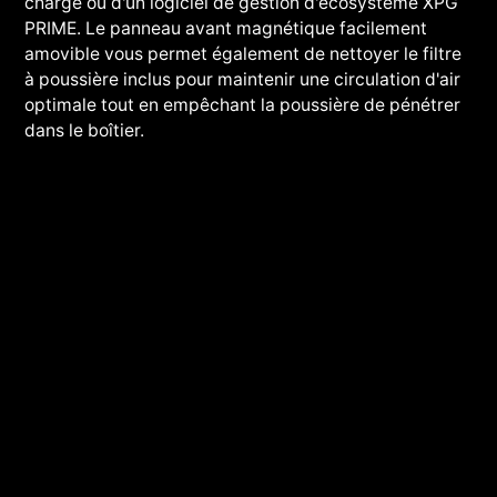
charge ou d'un logiciel de gestion d'écosystème XPG
PRIME. Le panneau avant magnétique facilement
amovible vous permet également de nettoyer le filtre
à poussière inclus pour maintenir une circulation d'air
optimale tout en empêchant la poussière de pénétrer
dans le boîtier.