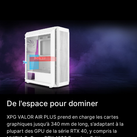
De l'espace pour dominer
XPG VALOR AIR PLUS prend en charge les cartes
graphiques jusqu'à 340 mm de long, s'adaptant à la
plupart des GPU de la série RTX 40, y compris la