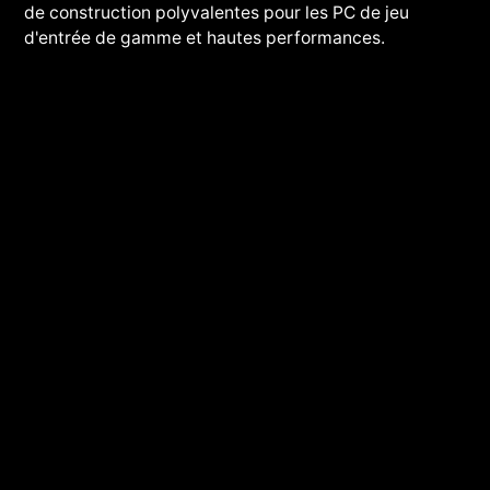
de construction polyvalentes pour les PC de jeu
d'entrée de gamme et hautes performances.