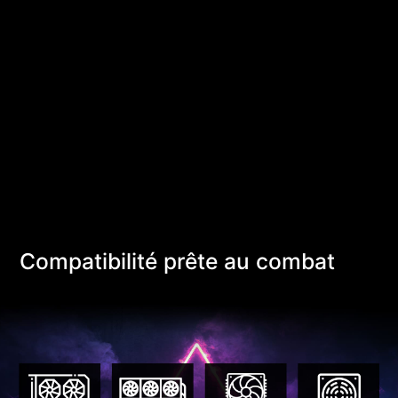
Compatibilité prête au combat