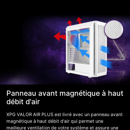
Panneau avant magnétique à haut
débit d'air
XPG VALOR AIR PLUS est livré avec un panneau avant
magnétique à haut débit d'air qui permet une
meilleure ventilation de votre système et assure une