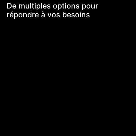
De multiples options pour
répondre à vos besoins