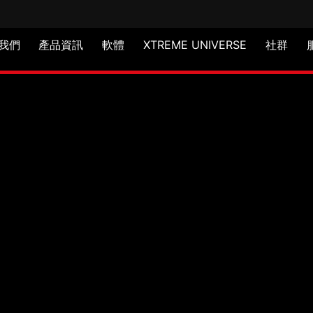
我們
產品資訊
軟體
XTREME UNIVERSE
社群