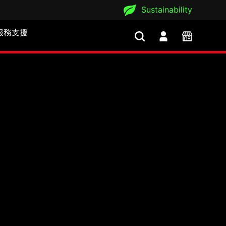
Sustainability
服務支援