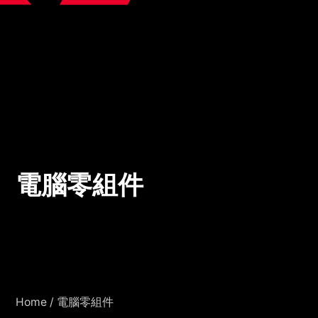
電腦零組件
電腦零組件
Home
/
電腦零組件