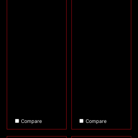
Compare
Compare