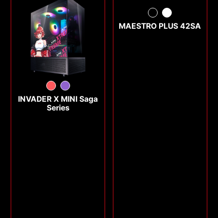
MAESTRO PLUS 42SA
INVADER X MINI Saga
Series