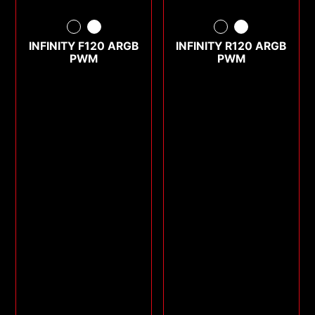
INFINITY F120 ARGB
INFINITY R120 ARGB
PWM
PWM