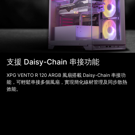
支援 Daisy-Chain 串接功能
XPG VENTO R 120 ARGB 風扇搭載 Daisy-Chain 串接功
能，可輕鬆串接多個風扇，實現簡化線材管理及同步散熱
效能。