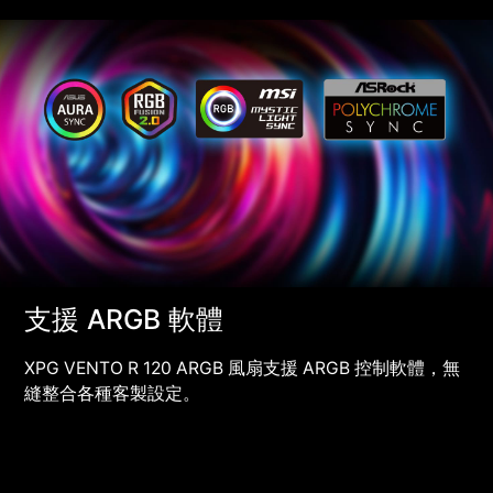
支援 ARGB 軟體
XPG VENTO R 120 ARGB 風扇支援 ARGB 控制軟體，無
縫整合各種客製設定。