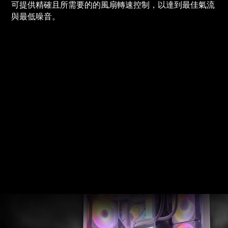
可提供精確且所需要的的風扇轉速控制，以達到最佳氣流
與最低噪音。