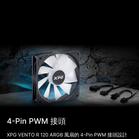
4-Pin PWM 接頭
XPG VENTO R 120 ARGB 風扇的 4-Pin PWM 接頭設計