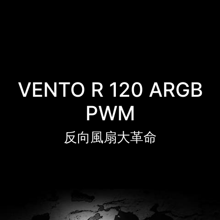
VENTO R 120 ARGB
PWM
反向風扇大革命