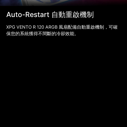
Auto-Restart 自動重啟機制
XPG VENTO R 120 ARGB 風扇配備自動重啟機制，可確
保您的系統獲得不間斷的冷卻效能。