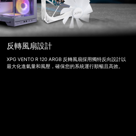
反轉風扇設計
XPG VENTO R 120 ARGB 反轉風扇採用獨特反向設計以
最大化進氣量和風壓，確保您的系統運行順暢且高效。