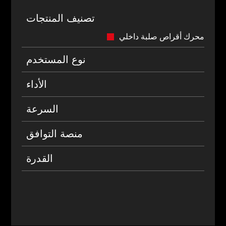
تصنيف المنتجات
محرك أقراص صلبة داخلي
نوع المستخدم
الأداء
السرعة
منصة التوافق
القدرة