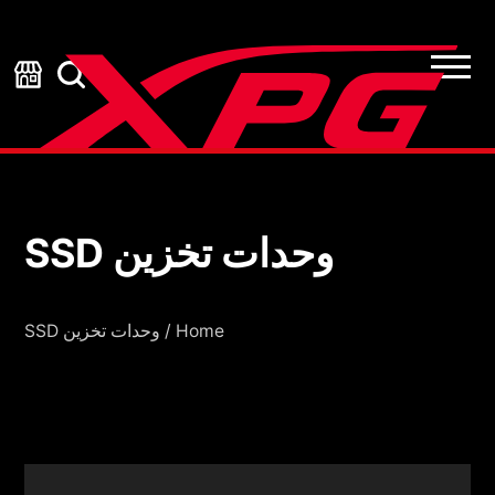
وحدات تخزين SSD
وحدات تخزين SSD
Home
/
وحدات تخزين SSD