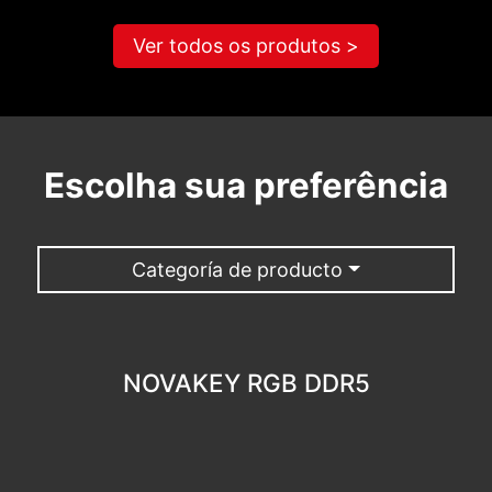
Ver todos os produtos >
Escolha sua preferência
Categoría de producto
NOVAKEY RGB DDR5