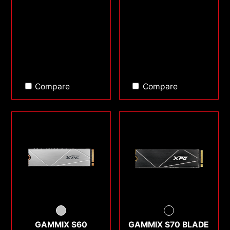
Compare
Compare
GAMMIX S60
GAMMIX S70 BLADE