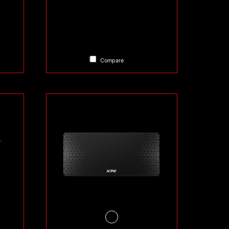
Compare