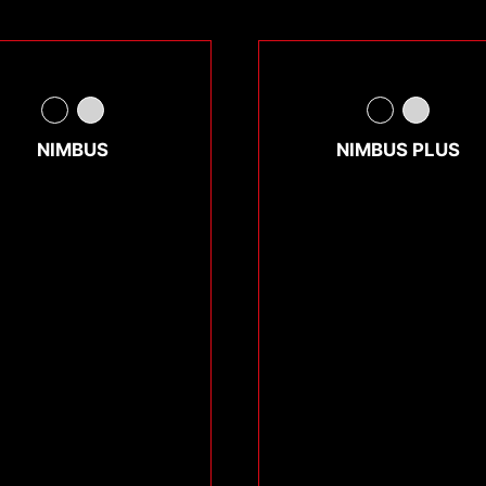
NIMBUS
NIMBUS PLUS