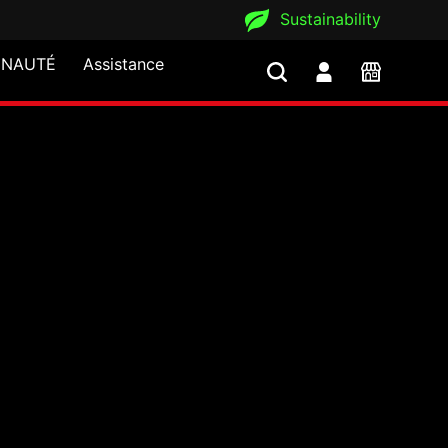
Sustainability
NAUTÉ
Assistance