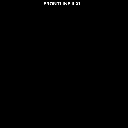
FRONTLINE II XL
Compare