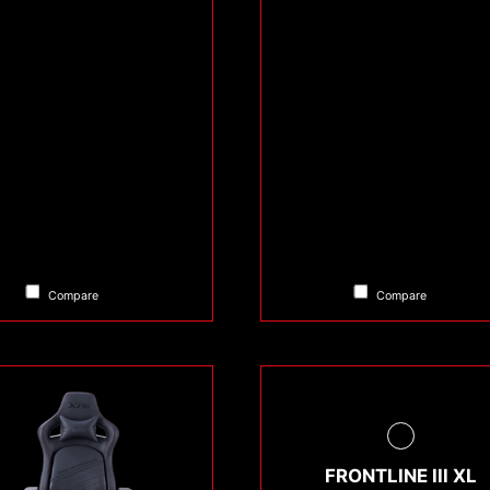
Compare
Compare
FRONTLINE III XL