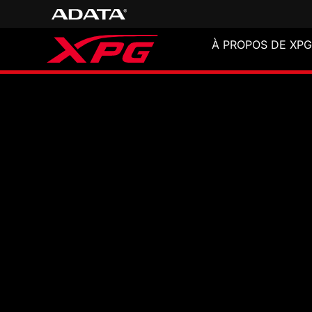
À PROPOS DE XPG