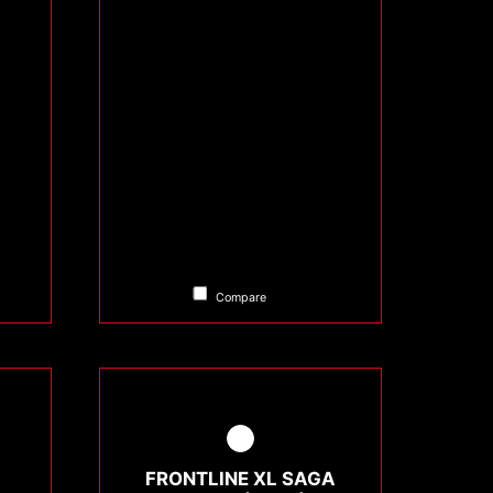
Compare
FRONTLINE XL SAGA