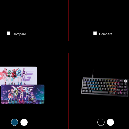
Compare
Compare