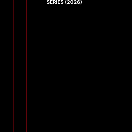
SERIES (2026)