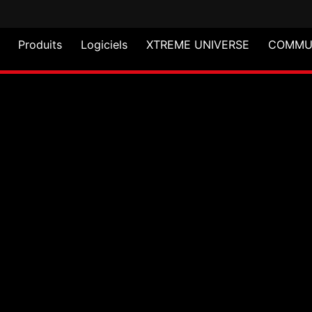
Produits
Logiciels
XTREME UNIVERSE
COMMU