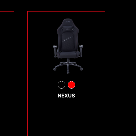
NEXUS