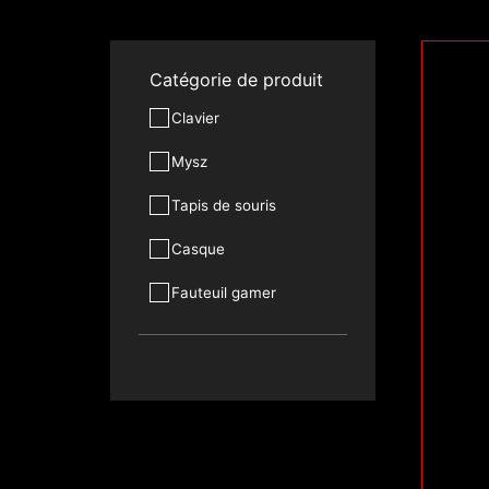
Catégorie de produit
Clavier
Mysz
Tapis de souris
Casque
Fauteuil gamer