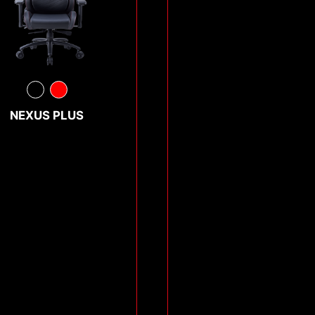
NEXUS PLUS