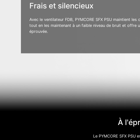
Frais et silencieux
Avec le ventilateur FDB, PYMCORE SFX PSU maintient les 
tout en les maintenant à un faible niveau de bruit et offre u
éprouvée.
À l'é
Le PYMCORE SFX PSU est 