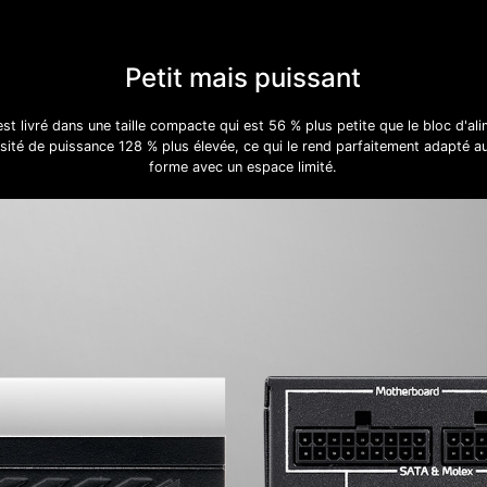
Petit mais puissant
livré dans une taille compacte qui est 56 % plus petite que le bloc d'ali
sité de puissance 128 % plus élevée, ce qui le rend parfaitement adapté a
forme avec un espace limité.