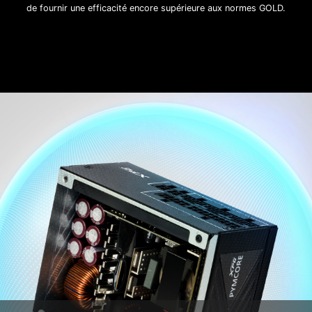
de fournir une efficacité encore supérieure aux normes GOLD.