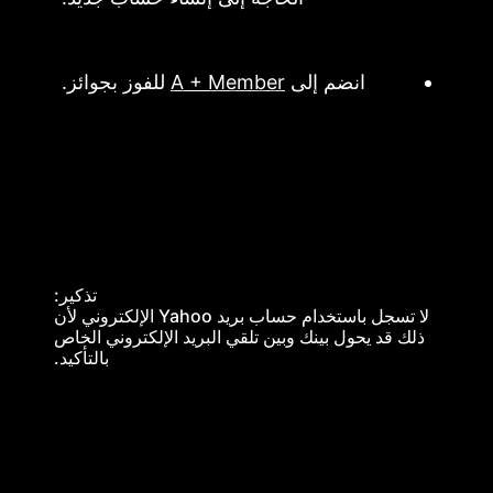
انضم إلى
A + Member
للفوز بجوائز.
تذكير:
لا تسجل باستخدام حساب بريد Yahoo الإلكتروني لأن
ذلك قد يحول بينك وبين تلقي البريد الإلكتروني الخاص
بالتأكيد.