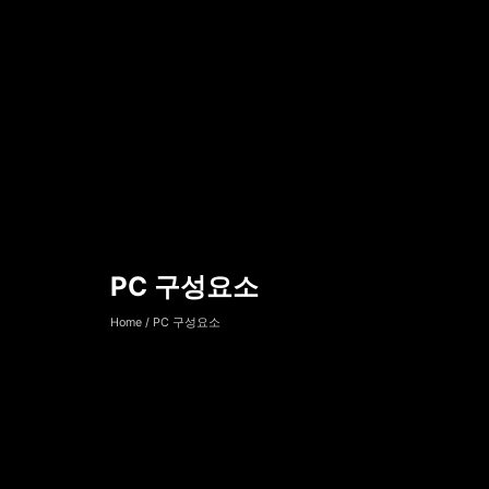
PC 구성요소
PC 구성요소
Home
/
PC 구성요소