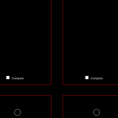
Compare
Compare