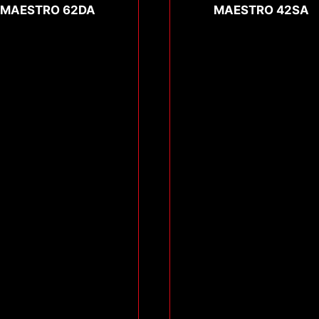
MAESTRO 62DA
MAESTRO 42SA