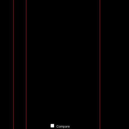
Compare