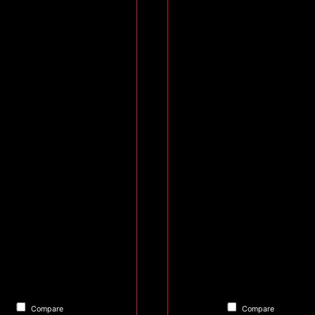
Compare
Compare