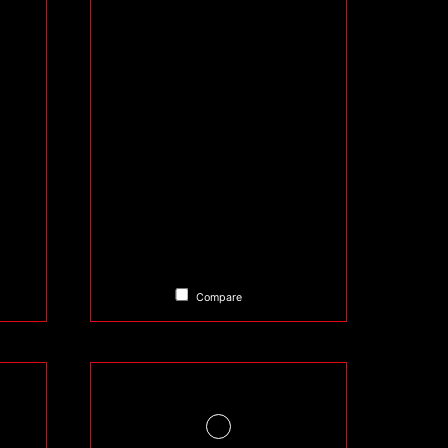
Compare