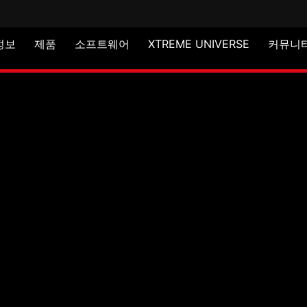
 정보
제품
소프트웨어
XTREME UNIVERSE
커뮤니