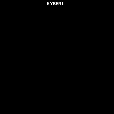
KYBER II