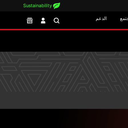
Sustainability
تمع
الدعم