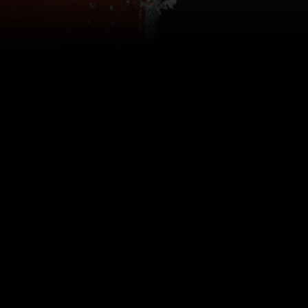
الخصوصية
شروط الاستخدام