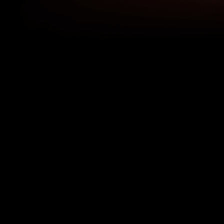
Back to top