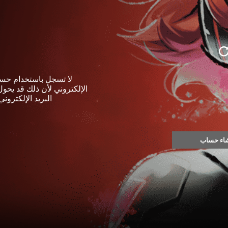
الإلكتروني لأن ذلك قد يحول
البريد الإلكتروني
اء حساب