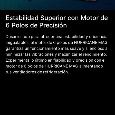
Estabilidad Superior con Motor de
6 Polos de Precisión
Desarrollado para ofrecer una estabilidad y eficiencia
inigualables, el motor de 6 polos de HURRICANE MAG
garantiza un funcionamiento más suave y silencioso al
minimizar las vibraciones y maximizar el rendimiento.
Experimenta lo último en fiabilidad y precisión con el
motor de 6 polos de HURRICANE MAG alimentando
tus ventiladores de refrigeración.