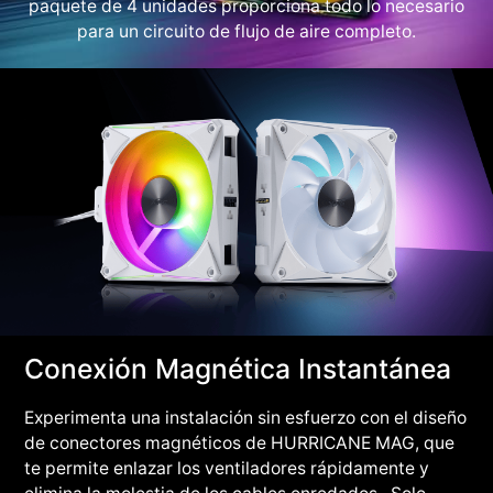
paquete de 4 unidades proporciona todo lo necesario
para un circuito de flujo de aire completo.
Conexión Magnética Instantánea
Experimenta una instalación sin esfuerzo con el diseño
de conectores magnéticos de HURRICANE MAG, que
te permite enlazar los ventiladores rápidamente y