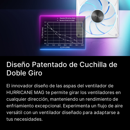
Diseño Patentado de Cuchilla de
Doble Giro
El innovador diseño de las aspas del ventilador de
HURRICANE MAG te permite girar los ventiladores en
cualquier dirección, manteniendo un rendimiento de
enfriamiento excepcional. Experimenta un flujo de aire
versátil con un ventilador diseñado para adaptarse a
tus necesidades.