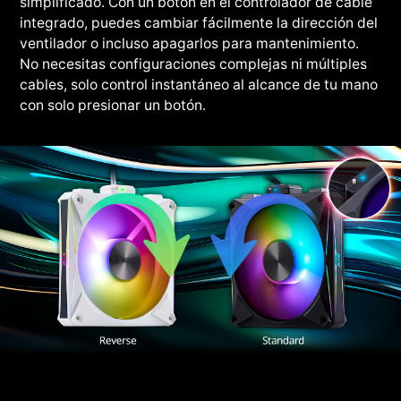
simplificado. Con un botón en el controlador de cable
integrado, puedes cambiar fácilmente la dirección del
ventilador o incluso apagarlos para mantenimiento.
No necesitas configuraciones complejas ni múltiples
cables, solo control instantáneo al alcance de tu mano
con solo presionar un botón.