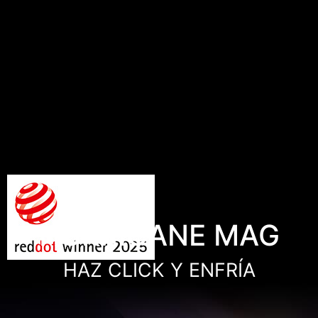
HURRICANE MAG
HAZ CLICK Y ENFRÍA