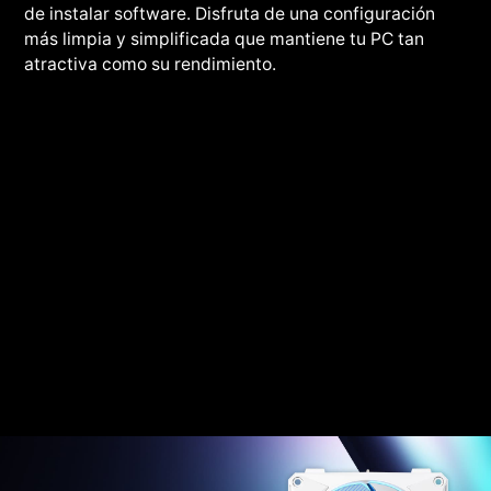
de instalar software. Disfruta de una configuración
más limpia y simplificada que mantiene tu PC tan
atractiva como su rendimiento.