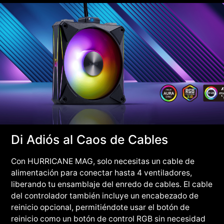
Di Adiós al Caos de Cables
Con HURRICANE MAG, solo necesitas un cable de
alimentación para conectar hasta 4 ventiladores,
liberando tu ensamblaje del enredo de cables. El cable
del controlador también incluye un encabezado de
reinicio opcional, permitiéndote usar el botón de
reinicio como un botón de control RGB sin necesidad