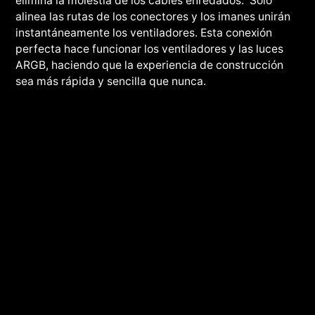
elimina la molestia de los cables enredados. Solo
alinea las rutas de los conectores y los imanes unirán
instantáneamente los ventiladores. Esta conexión
perfecta hace funcionar los ventiladores y las luces
ARGB, haciendo que la experiencia de construcción
sea más rápida y sencilla que nunca.