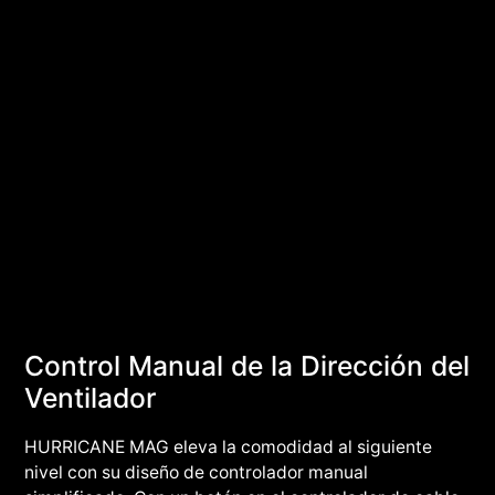
Control Manual de la Dirección del
Ventilador
HURRICANE MAG eleva la comodidad al siguiente
nivel con su diseño de controlador manual