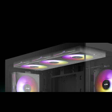
Enfriamiento Completo, Todo en