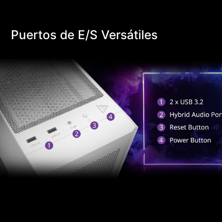
Puertos de E/S Versátiles