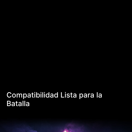
Compatibilidad Lista para la
Batalla