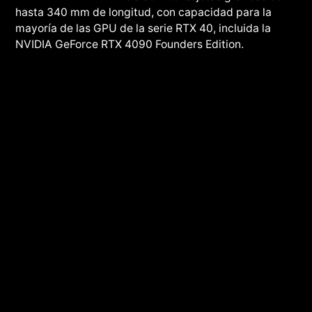
hasta 340 mm de longitud, con capacidad para la
mayoría de las GPU de la serie RTX 40, incluida la
NVIDIA GeForce RTX 4090 Founders Edition.