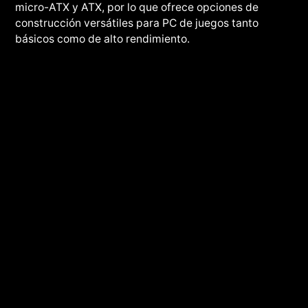
micro-ATX y ATX, por lo que ofrece opciones de
construcción versátiles para PC de juegos tanto
básicos como de alto rendimiento.