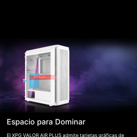
Espacio para Dominar
El XPG VALOR AIR PLUS admite tarjetas gráficas de