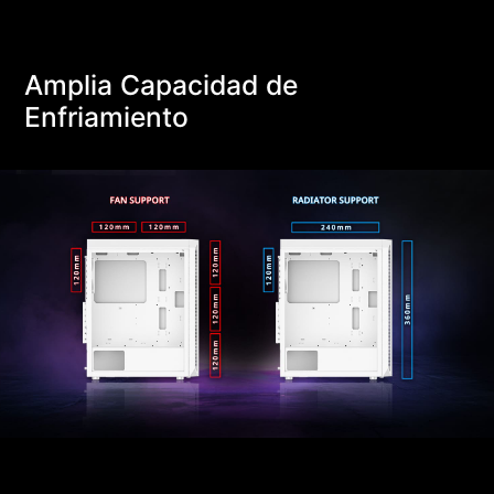
Amplia Capacidad de
Enfriamiento