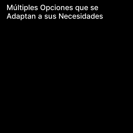
Múltiples Opciones que se
Adaptan a sus Necesidades