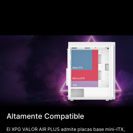
Altamente Compatible
El XPG VALOR AIR PLUS admite placas base mini-ITX,