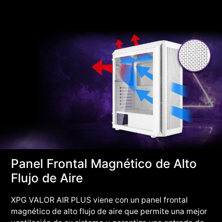
Panel Frontal Magnético de Alto
Flujo de Aire
XPG VALOR AIR PLUS viene con un panel frontal
magnético de alto flujo de aire que permite una mejor