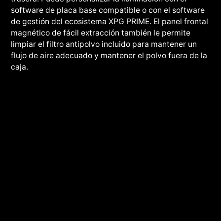
software de placa base compatible o con el software
de gestión del ecosistema XPG PRIME. El panel frontal
magnético de fácil extracción también le permite
limpiar el filtro antipolvo incluido para mantener un
flujo de aire adecuado y mantener el polvo fuera de la
caja.