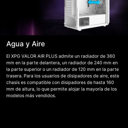
Agua y Aire
El XPG VALOR AIR PLUS admite un radiador de 360
mm en la parte delantera, un radiador de 240 mm en
la parte superior o un radiador de 120 mm en la parte
trasera. Para los usuarios de disipadores de aire, este
chasis es compatible con disipadores de hasta 160
mm de altura, lo que permite alojar la mayoría de los
modelos más vendidos.