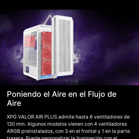
Poniendo el Aire en el Flujo de
Aire
XPG VALOR AIR PLUS admite hasta 6 ventiladores de
120 mm. Algunos modelos vienen con 4 ventiladores
ARGB preinstalados, con 3 en el frontal y 1 en la parte
trasera. Puede personalizar la iluminación con el