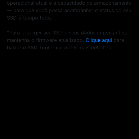
operacional atual e a capacidade de armazenamento
— para que você possa acompanhar o status do seu
SSD o tempo todo.
*Para proteger seu SSD e seus dados importantes,
mantenha o firmware atualizado.
Clique aqui
para
baixar o SSD Toolbox e obter mais detalhes.