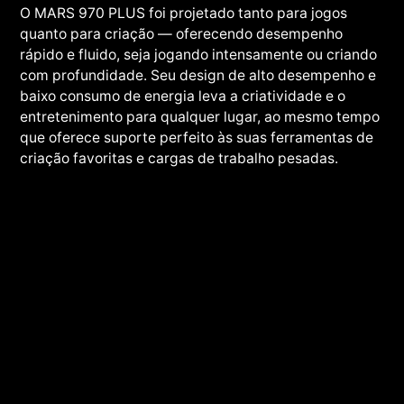
O MARS 970 PLUS foi projetado tanto para jogos
quanto para criação — oferecendo desempenho
rápido e fluido, seja jogando intensamente ou criando
com profundidade. Seu design de alto desempenho e
baixo consumo de energia leva a criatividade e o
entretenimento para qualquer lugar, ao mesmo tempo
que oferece suporte perfeito às suas ferramentas de
criação favoritas e cargas de trabalho pesadas.