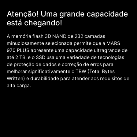
Atenção! Uma grande capacidade
está chegando!
A memória flash 3D NAND de 232 camadas
minuciosamente selecionada permite que a MARS
970 PLUS apresente uma capacidade ultragrande de
até 2 TB, e o SSD usa uma variedade de tecnologias
de proteção de dados e correção de erros para
melhorar significativamente o TBW (Total Bytes
Written) e durabilidade para atender aos requisitos de
alta carga.