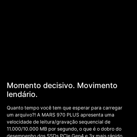
Momento decisivo. Movimento
lendário.
Quanto tempo você tem que esperar para carregar
um arquivo?! A MARS 970 PLUS apresenta uma
velocidade de leitura/gravação sequencial de
11.000/10.000 MB por segundo, o que é o dobro do
desempenho dos SSDs PCIe Gen4 e 3x mais rápido