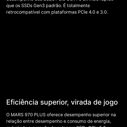
que os SSDs Gen3 padrão. É totalmente
retrocompatível com plataformas PCIe 4.0 e 3.0.
Eficiência superior, virada de jogo
O MARS 970 PLUS oferece desempenho superior na
relação entre desempenho e consumo de energia,