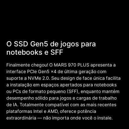
O SSD Gen5 de jogos para
notebooks e SFF
Finalmente chegou! O MARS 970 PLUS apresenta a
interface PCIe Gen5 x4 de última geração com
suporte a NVMe 2.0. Seu design de face única facilita
a instalação em espaços apertados para notebooks
ou PCs de formato pequeno (SFF), enquanto mantém
desempenho sólido para jogos e cargas de trabalho
de IA. Totalmente compatível com as mais recentes
plataformas Intel e AMD, oferece potência
extraordinária — não importa onde você o instale.