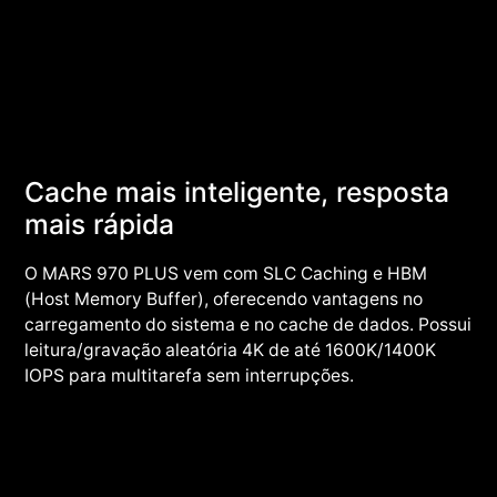
Cache mais inteligente, resposta
mais rápida
O MARS 970 PLUS vem com SLC Caching e HBM
(Host Memory Buffer), oferecendo vantagens no
carregamento do sistema e no cache de dados. Possui
leitura/gravação aleatória 4K de até 1600K/1400K
IOPS para multitarefa sem interrupções.