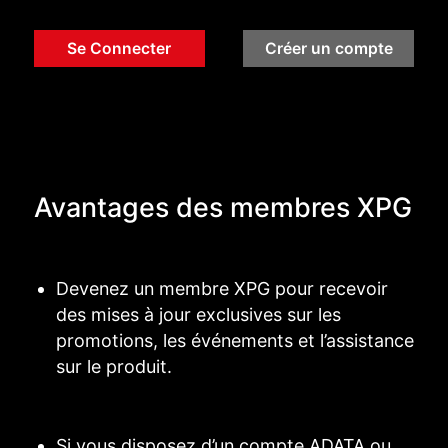
Se Connecter
Créer un compte
Avantages des membres XPG
Devenez un membre XPG pour recevoir
des mises à jour exclusives sur les
promotions, les événements et l’assistance
sur le produit.
Si vous disposez d’un compte ADATA ou