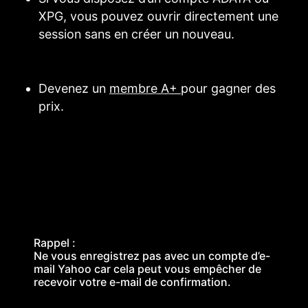
XPG, vous pouvez ouvrir directement une
session sans en créer un nouveau.
Devenez un
membre A+
pour gagner des
prix.
Rappel :
Ne vous enregistrez pas avec un compte d’e-
mail Yahoo car cela peut vous empêcher de
recevoir votre e-mail de confirmation.