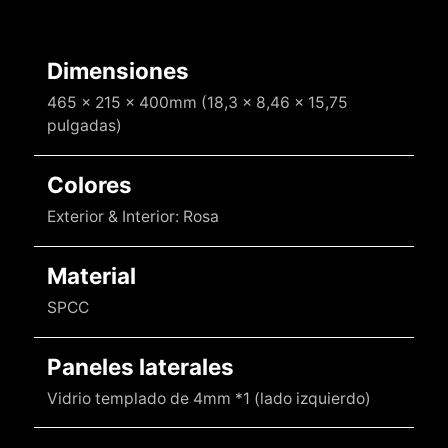
Dimensiones
465 x 215 x 400mm (18,3 x 8,46 x 15,75
pulgadas)
Colores
Exterior & Interior: Rosa
Material
SPCC
Paneles laterales
Vidrio templado de 4mm *1 (lado izquierdo)