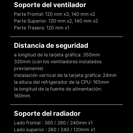
Soporte del ventilador
Parte Frontal: 120 mm x3, 140 mm x2
Parte Superior: 120 mm x2, 140 mm x2
Parte Trasera: 120 mm x1
Distancia de seguridad
a longitud de la tarjeta gráfica: 350mm
320mm (con los ventiladores instalados
previamente)
instalación vertical de la tarjeta gráfica: 24mm
la altura del refrigerador de la CPU: 165mm
la longitud de la fuente de alimentación:
160mm
Soporte del radiador
Lado frontal : 360 / 280 / 240mm x1
Lado superior : 280 / 240 / 120mm x1