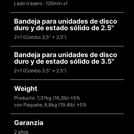
Lado trasero : 120mm x1
Bandeja para unidades de disco
duro y de estado sólido de 2.5"
2+1 (Combo 3,5” + 2,5”)
Bandeja para unidades de disco
duro y de estado sólido de 3.5"
2+1 (Combo 3.5” + 2.5”)
Weight
Producto: 7,37kg (16,2lb) ±5%
con Paquete: 8,8kg (19,4lb) ±5%
Garanzia
2 años