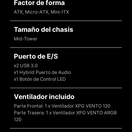
Factor de forma
ATX, Micro-ATX, Mini-ITX
Tamaño del chasis
Mid-Tower
Puerto de E/S
x2 USB 3.0
x1 Hybrid Puerto de Audio
x1 Botón de Control LED
Ventilador incluido
Parte Frontal: 1 x Ventilador XPG VENTO 120
Parte Trasera: 1 x Ventilador XPG VENTO ARGB
120