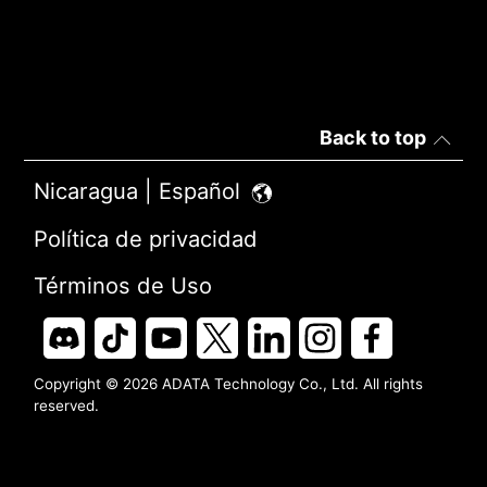
Back to top
Nicaragua | Español
Política de privacidad
Términos de Uso
Copyright © 2026 ADATA Technology Co., Ltd. All rights
reserved.