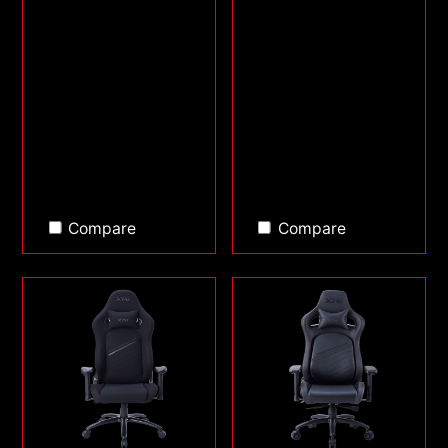
Compare
Compare