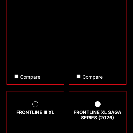
Compare
Compare
FRONTLINE III XL
FRONTLINE XL SAGA
SERIES (2026)