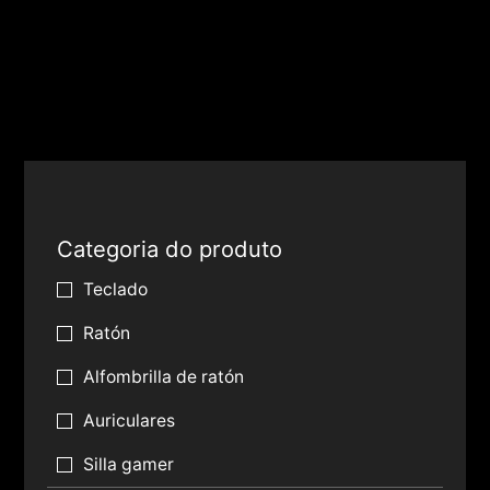
Categoria do produto
Teclado
Ratón
Alfombrilla de ratón
Auriculares
Silla gamer