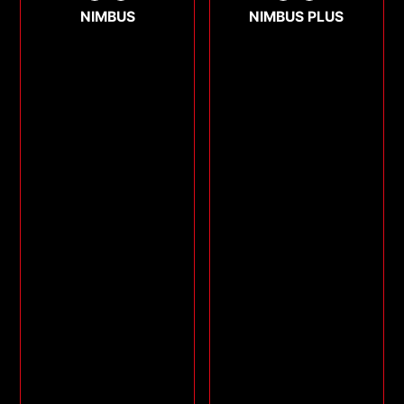
NIMBUS
NIMBUS PLUS