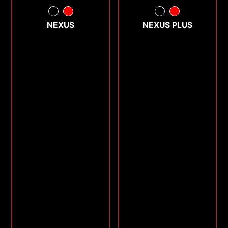
NEXUS
NEXUS PLUS