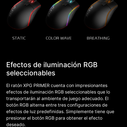
Efectos de iluminación RGB
seleccionables
El ratón XPG PRIMER cuenta con impresionantes
efectos de iluminación RGB seleccionables que lo
transportarán al ambiente de juego adecuado. El
botón RGB alterna entre tres configuraciones de
efectos de luz predefinidas. Simplemente tiene que
presionar el botón RGB para obtener el efecto
deseado.