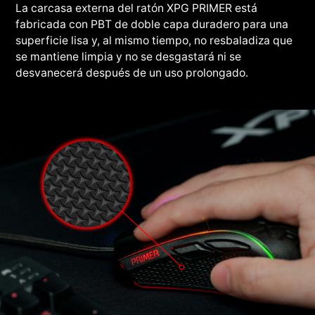
La carcasa externa del ratón XPG PRIMER está
fabricada con PBT de doble capa duradero para una
superficie lisa y, al mismo tiempo, no resbaladiza que
se mantiene limpia y no se desgastará ni se
desvanecerá después de un uso prolongado.