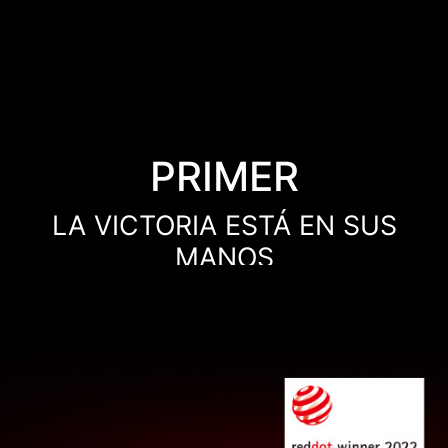
PRIMER
LA VICTORIA ESTÁ EN SUS
MANOS