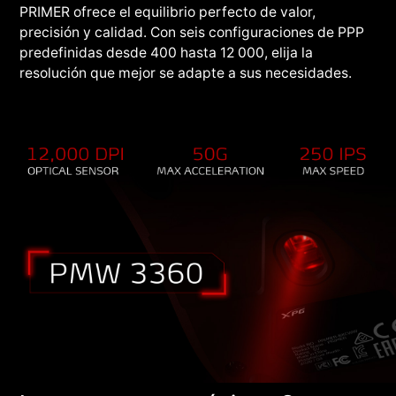
PRIMER ofrece el equilibrio perfecto de valor,
precisión y calidad. Con seis configuraciones de PPP
predefinidas desde 400 hasta 12 000, elija la
resolución que mejor se adapte a sus necesidades.