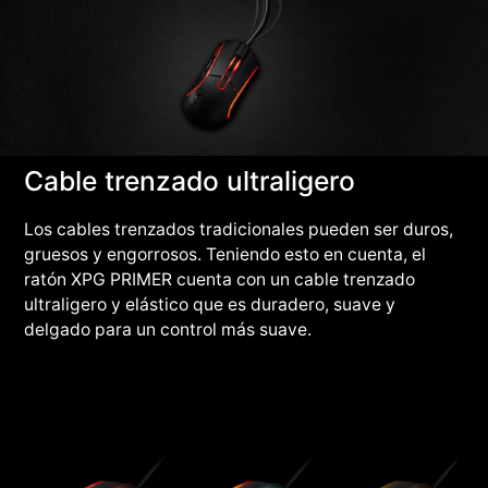
Cable trenzado ultraligero
Los cables trenzados tradicionales pueden ser duros,
gruesos y engorrosos. Teniendo esto en cuenta, el
ratón XPG PRIMER cuenta con un cable trenzado
ultraligero y elástico que es duradero, suave y
delgado para un control más suave.