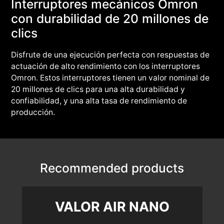
Interruptores mecánicos Omron
con durabilidad de 20 millones de
clics
Disfrute de una ejecución perfecta con respuestas de
actuación de alto rendimiento con los interruptores
Omron. Estos interruptores tienen un valor nominal de
20 millones de clics para una alta durabilidad y
confiabilidad, y una alta tasa de rendimiento de
producción.
Recommended products
VALOR AIR NANO