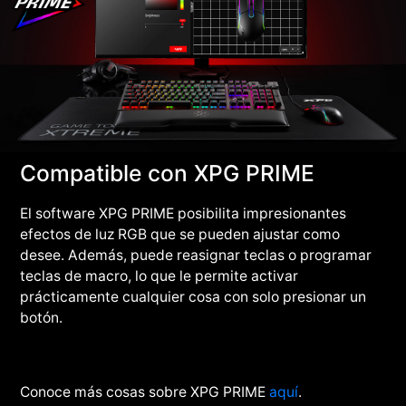
Compatible con XPG PRIME
El software XPG PRIME posibilita impresionantes
efectos de luz RGB que se pueden ajustar como
desee. Además, puede reasignar teclas o programar
teclas de macro, lo que le permite activar
prácticamente cualquier cosa con solo presionar un
botón.
Conoce más cosas sobre XPG PRIME
aquí
.