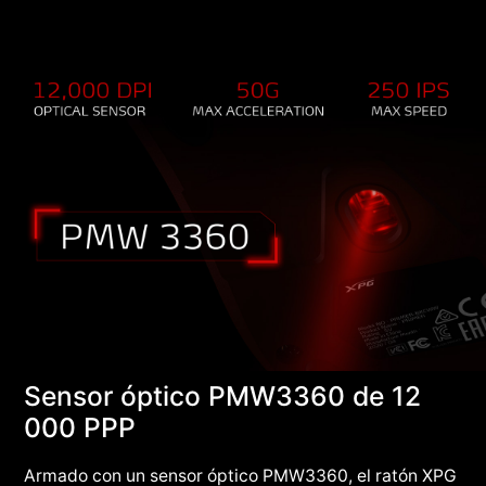
Sensor óptico PMW3360 de 12
000 PPP
Armado con un sensor óptico PMW3360, el ratón XPG