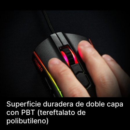
Superficie duradera de doble capa
con PBT (tereftalato de
polibutileno)