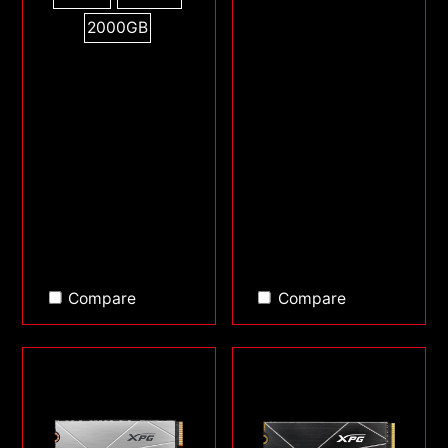
2000GB
Compare
Compare