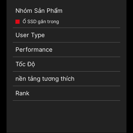
Nhóm Sản Phẩm
Ổ SSD gắn trong
User Type
Performance
Tốc Độ
nền tảng tương thích
Rank