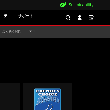
Sustainability
ニティ
サポート
よくある質問
アワード