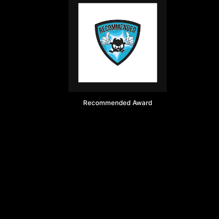
Recommended Award