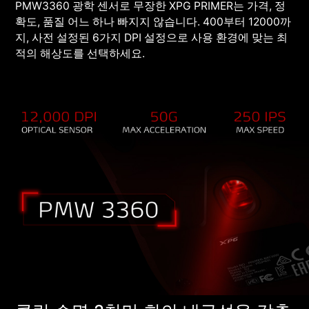
PMW3360 광학 센서로 무장한 XPG PRIMER는 가격, 정
확도, 품질 어느 하나 빠지지 않습니다. 400부터 12000까
지, 사전 설정된 6가지 DPI 설정으로 사용 환경에 맞는 최
적의 해상도를 선택하세요.