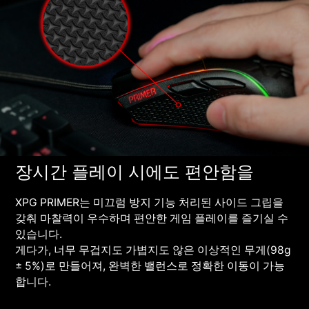
장시간 플레이 시에도 편안함을
XPG PRIMER는 미끄럼 방지 기능 처리된 사이드 그립을
갖춰 마찰력이 우수하며 편안한 게임 플레이를 즐기실 수
있습니다.
게다가, 너무 무겁지도 가볍지도 않은 이상적인 무게(98g
± 5%)로 만들어져, 완벽한 밸런스로 정확한 이동이 가능
합니다.