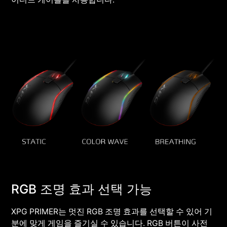
RGB 조명 효과 선택 가능
XPG PRIMER는 멋진 RGB 조명 효과를 선택할 수 있어 기
분에 맞게 게임을 즐기실 수 있습니다. RGB 버튼이 사전