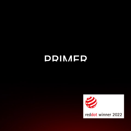
PRIMER
승리를 내 손 안에