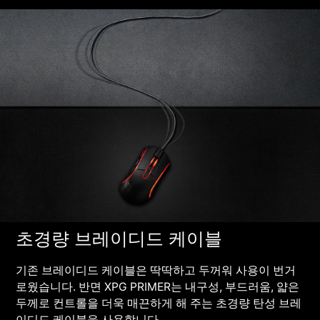
초경량 브레이디드 케이블
기존 브레이디드 케이블은 딱딱하고 두꺼워 사용이 번거
로웠습니다. 반면 XPG PRIMER는 내구성, 부드러움, 얇은
두께로 컨트롤을 더욱 매끈하게 해 주는 초경량 탄성 브레
이디드 케이블을 사용합니다.