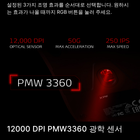
설정된 3가지 조명 효과를 순서대로 선택합니다. 원하시
는 효과가 나올 때까지 RGB 버튼을 눌러 주세요.
12000 DPI PMW3360 광학 센서