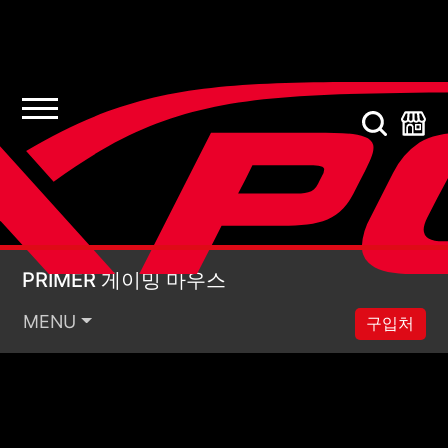
PRIMER 게이밍 마우스
PRIMER 게이밍 마우스
MENU
구입처