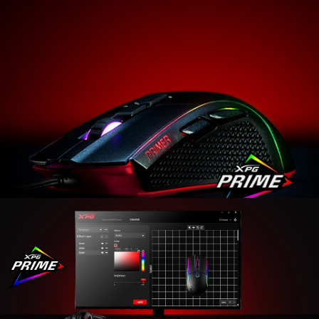
XPG PRIMER 게이밍 마우스를 소개합니다. 뚝심 있는 단
순한 마우스를 좋아하는 베테랑에게도, 게임 기량을 높여
줄 마우스를 찾는 초보자에게도, XPG PRIMER는 탁월한
선택입니다. 클릭 수명 2천만 회 등급의 Omron 스위치, 최
대 12000 DPI 광학 센서, 편안함, 정확도, 내구성, 스킬을
위한 풍부한 디자인 요소 모두를 갖춘 XPG PRIMER로 플
레이를 한 단계 높여 보세요!