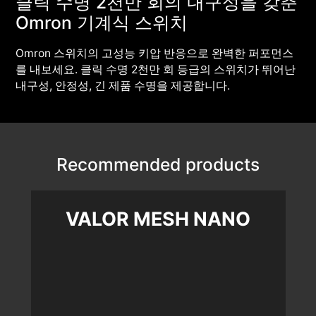
클릭 수명 2천만 회의 내구성을 갖춘
Omron 기계식 스위치
Omron 스위치의 고성능 키압 반응으로 완벽한 퍼포먼스
를 내보세요. 클릭 수명 2천만 회 등급의 스위치가 뛰어난
내구성, 안정성, 긴 제품 수명을 제공합니다.
Recommended products
VALOR MESH NANO