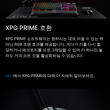
XPG PRIME 호환
XPG PRIME 소프트웨어는 원하시는 대로 바꿀 수 있는 뛰
어난 RGB 조명 효과를 제공합니다. 게다가 키를 다시 할
당하거나 매크로키를 프로그래밍할 수 있어 키 하나만 눌
러도 거의 모든 것을 활성화하실 수 있습니다.
여기
에서 XPG PRIME에 대해 더 자세히 알아보세요.