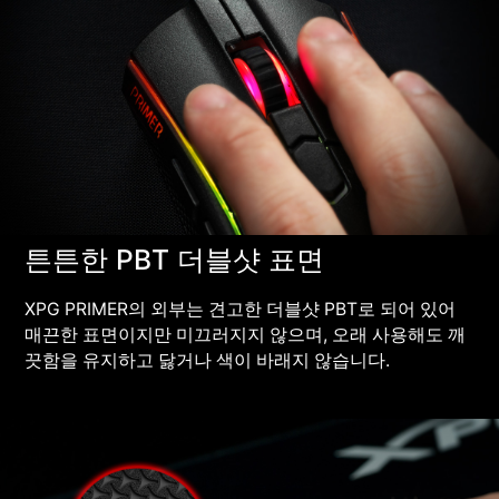
튼튼한 PBT 더블샷 표면
XPG PRIMER의 외부는 견고한 더블샷 PBT로 되어 있어
매끈한 표면이지만 미끄러지지 않으며, 오래 사용해도 깨
끗함을 유지하고 닳거나 색이 바래지 않습니다.