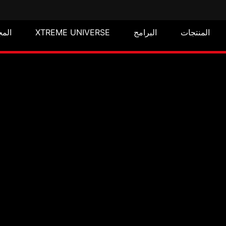
المج
XTREME UNIVERSE
البرامج
المنتجات