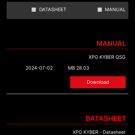
DATASHEET
MANUAL
MANUAL
XPG KYBER QSG
2024-07-02
28.03 MB
Download
DATASHEET
XPG KYBER - Datasheet