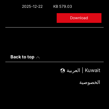
2025-12-22
579.03 KB
Download
Back to top
Kuwait | العربية
الخصوصية
شروط الاستخدام