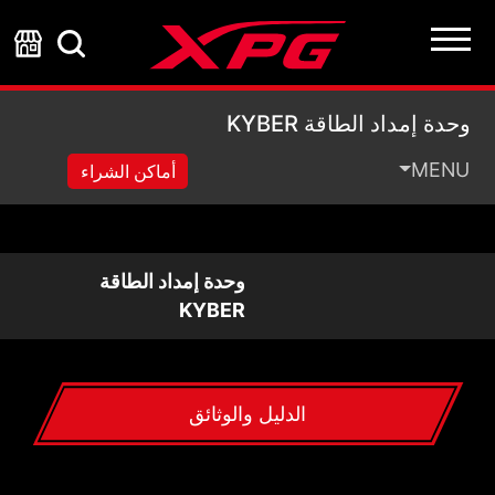
وحدة إمداد الطاقة KYBER
وحدة إمداد الطاقة KYBER
MENU
أماكن الشراء
وحدة إمداد الطاقة
KYBER
الدليل والوثائق