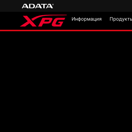
Информация
Продукт