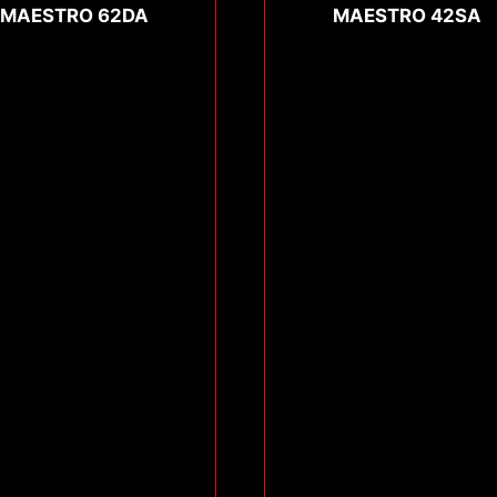
MAESTRO 62DA
MAESTRO 42SA