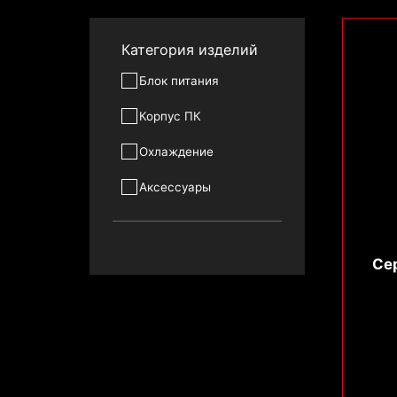
Категория изделий
Блок питания
Корпус ПК
Охлаждение
Аксессуары
Се