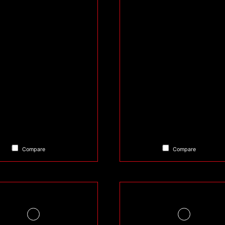
Compare
Compare