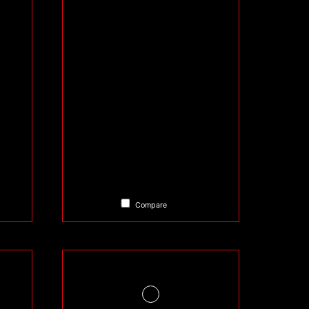
Compare