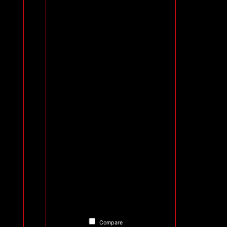
Compare