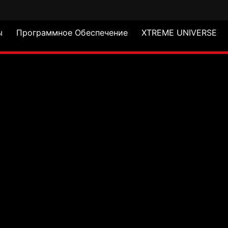
ы
Программное Обеспечение
XTREME UNIVERSE