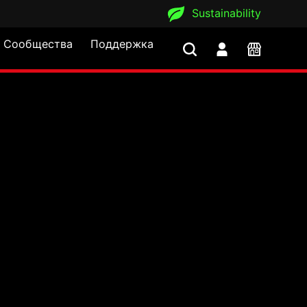
Sustainability
Сообщества
Поддержка