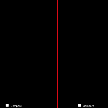
Compare
Compare