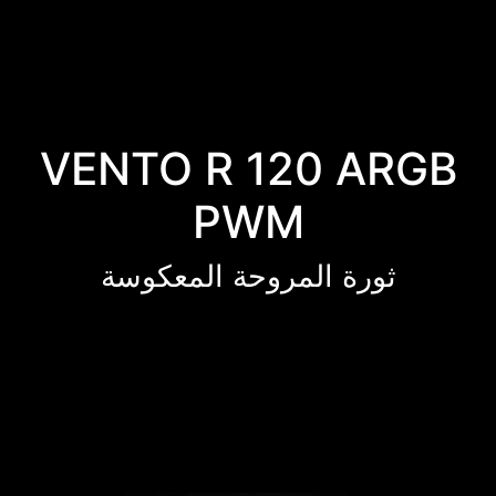
VENTO R 120 ARGB
PWM
ثورة المروحة المعكوسة