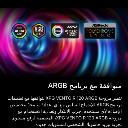
متوافقة مع برنامج ARGB
تتميز مروحة XPG VENTO R 120 ARGB بتوافقها مع تطبيقات
برنامج ARGB للإندماج السلس مع أي إعداد؛ سامحةً بتخصيص
الإضاءة لأي مستخدم. جرب الابتكار وتعددية الاستخدام مع
مروحة XPG VENTO R 120 ARGB، المصممة لرفع مستوى
تجربة تبريد حاسوبك الشخصي لمستويات جديدة.