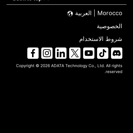
Morocco | العربية
الخصوصية
شروط الاستخدام
Copyright © 2026 ADATA Technology Co., Ltd. All rights
reserved.