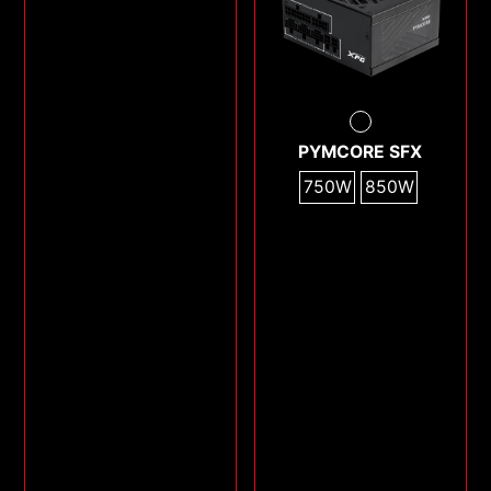
PYMCORE SFX
750W
850W