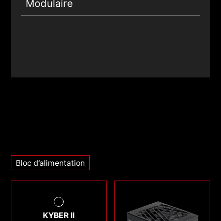
Modulaire
Bloc d’alimentation
KYBER II