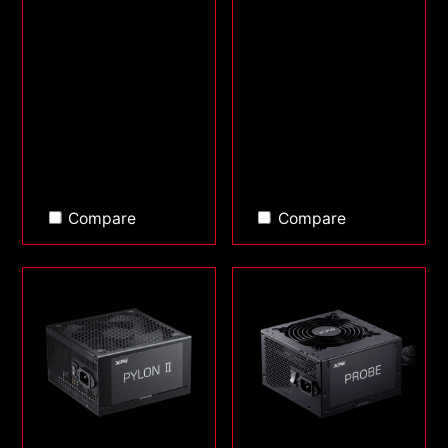
Compare
Compare