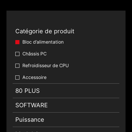
Catégorie de produit
Bloc d’alimentation
Châssis PC
Refroidisseur de CPU
Accessoire
80 PLUS
SOFTWARE
Puissance