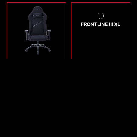
FRONTLINE III XL
NEXUS