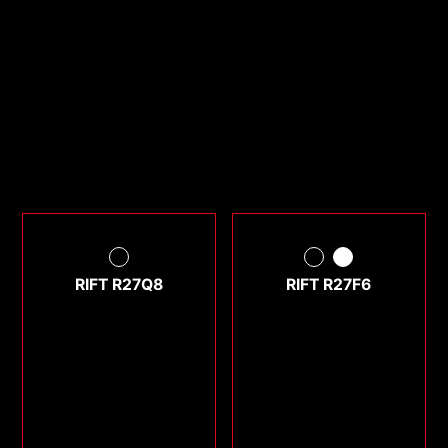
RIFT R27Q8
RIFT R27F6