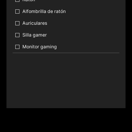
Alfombrilla de ratón
Auriculares
Silla gamer
Monitor gaming