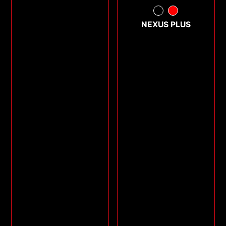
NEXUS PLUS