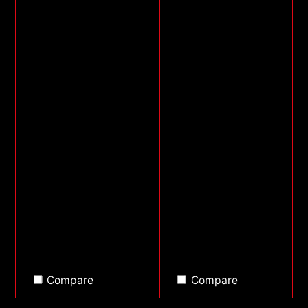
Compare
Compare