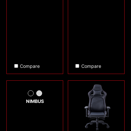
Compare
Compare
NIMBUS