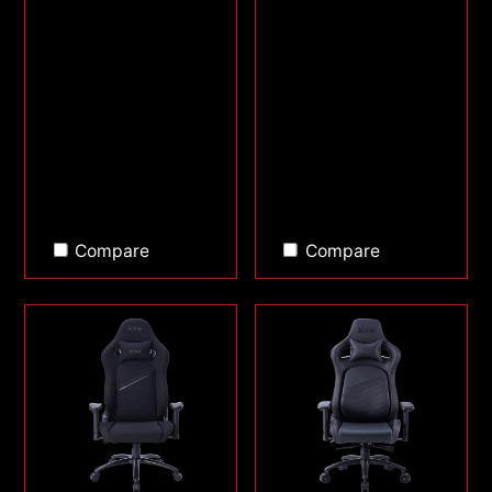
Compare
Compare