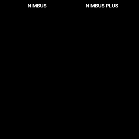
NIMBUS
NIMBUS PLUS