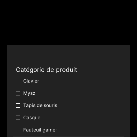
Catégorie de produit
Clavier
Mysz
Tapis de souris
Casque
Fauteuil gamer