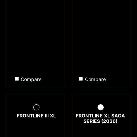
Compare
Compare
FRONTLINE III XL
FRONTLINE XL SAGA
SERIES (2026)