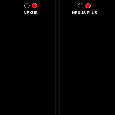
NEXUS
NEXUS PLUS