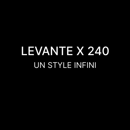
LEVANTE X 240
UN STYLE INFINI