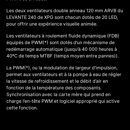
Les deux ventilateurs double anneau 120 mm ARVB du
LEVANTE 240 de XPG sont chacun dotés de 20 LED,
pour offrir une expérience visuelle animée.
Les ventilateurs à roulement fluide dynamique (FDB)
équipés de PWM(*) sont dotés d’un mécanisme de
redémarrage automatique (jusqu’à 40 000 heures à
40ºC de temps MTBF (temps moyen entre pannes)).
La PWM(*), ou la modulation de largeur d'impulsion,
permet aux ventilateurs et à la pompe à eau de régler
la vitesse de refroidissement et le débit d’air en
fonction de la température des composants.
Synchronisation avec la carte mère qui prend en
charge l’en-tête PWM et logiciel approprié qui active
cette fonction.