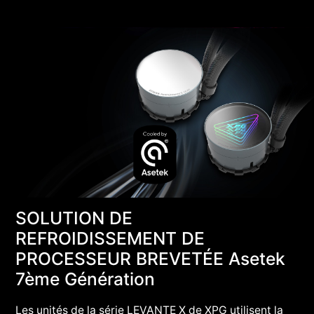
SOLUTION DE
REFROIDISSEMENT DE
PROCESSEUR BREVETÉE Asetek
7ème Génération
Les unités de la série LEVANTE X de XPG utilisent la