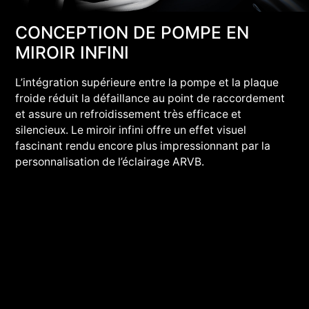
CONCEPTION DE POMPE EN
MIROIR INFINI
L’intégration supérieure entre la pompe et la plaque
froide réduit la défaillance au point de raccordement
et assure un refroidissement très efficace et
silencieux. Le miroir infini offre un effet visuel
fascinant rendu encore plus impressionnant par la
personnalisation de l’éclairage ARVB.