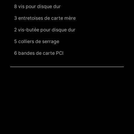
8 vis pour disque dur
3 entretoises de carte mère
2 vis-butée pour disque dur
5 colliers de serrage
6 bandes de carte PCI