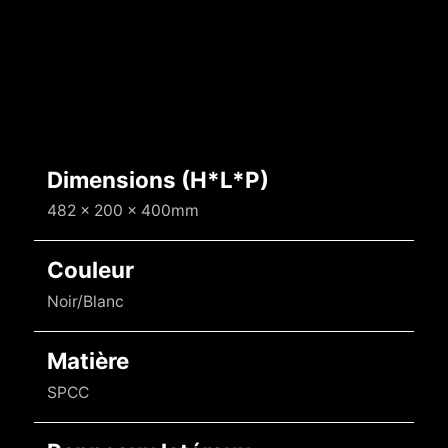
Dimensions (H*L*P)
482 x 200 x 400mm
Couleur
Noir/Blanc
Matière
SPCC