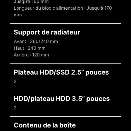
Jusqu'à 160 mm
Longueur du bloc d’alimentation : Jusqu'à 170
mm
Support de radiateur
Avant : 360/240 mm
Haut : 240 mm
Arrière : 120 mm
Plateau HDD/SSD 2.5” pouces
2
HDD/plateau HDD 3.5” pouces
2
Contenu de la boîte