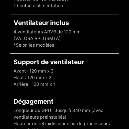
1 bouton d'alimentation
Ventilateur inclus
4 ventilateurs ARVB de 120 mm
(VALORAIRPLUSMTA)
*Selon les modèles
Support de ventilateur
Avant : 120 mm x 3
Haut : 120 mm x 2
Arrière : 120 mm x 1
Dégagement
Longueur du GPU : Jusqu'à 340 mm (avec
ventilateurs préinstallés)
Hauteur du refroidisseur d'air du processeur :