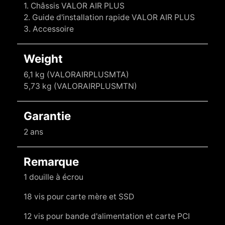
1. Châssis VALOR AIR PLUS
2. Guide d'installation rapide VALOR AIR PLUS
3. Accessoire
Weight
6,1 kg (VALORAIRPLUSMTA)
5,73 kg (VALORAIRPLUSMTN)
Garantie
2 ans
Remarque
1 douille à écrou
18 vis pour carte mère et SSD
12 vis pour bande d'alimentation et carte PCI