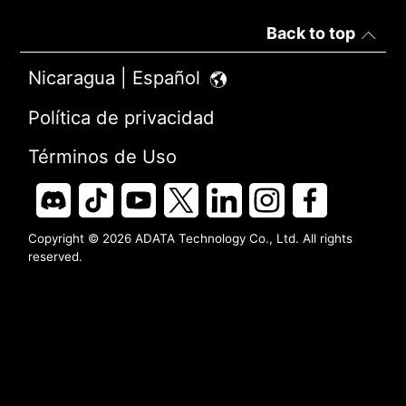
Back to top
Nicaragua | Español
Política de privacidad
Términos de Uso
Copyright © 2026 ADATA Technology Co., Ltd. All rights
reserved.