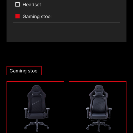
Headset
Gaming stoel
Gaming stoel