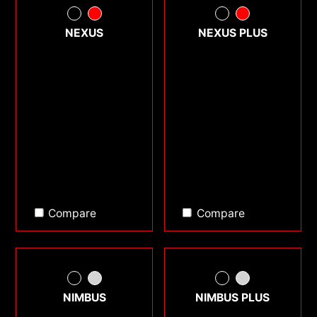
NEXUS
NEXUS PLUS
Compare
Compare
NIMBUS
NIMBUS PLUS