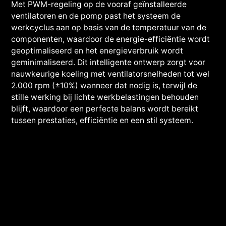
Met PWM-regeling op de vooraf geïnstalleerde
ventilatoren en de pomp past het systeem de
werkcyclus aan op basis van de temperatuur van de
componenten, waardoor de energie-efficiëntie wordt
geoptimaliseerd en het energieverbruik wordt
geminimaliseerd. Dit intelligente ontwerp zorgt voor
nauwkeurige koeling met ventilatorsnelheden tot wel
2.000 rpm (±10%) wanneer dat nodig is, terwijl de
stille werking bij lichte werkbelastingen behouden
blijft, waardoor een perfecte balans wordt bereikt
tussen prestaties, efficiëntie en een stil systeem.