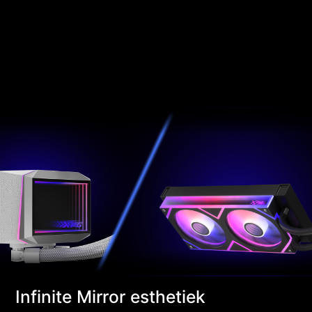
Infinite Mirror esthetiek