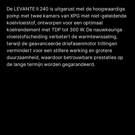
De LEVANTE II 240 is uitgerust met de hoogwaardige
pomp met twee kamers van XPG met niet-geleidende
koelvloeistof, ontworpen voor een optimaal
koelrendement met TDP tot 300 W. De nauwkeurige
vloeistofscheiding verbetert de warmtewisseling,
terwijl de geavanceerde driefasenmotor trillingen
vermindert voor een stillere werking en grotere
duurzaamheid, waardoor betrouwbare prestaties op
de lange termijn worden gegarandeerd.