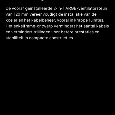
De vooraf geïnstalleerde 2-in-1 ARGB-ventilatorsteun
van 120 mm vereenvoudigt de installatie van de
koeler en het kabelbeheer, vooral in krappe ruimtes.
Het enkelframe-ontwerp vermindert het aantal kabels
en vermindert trillingen voor betere prestaties en
stabiliteit in compacte constructies.