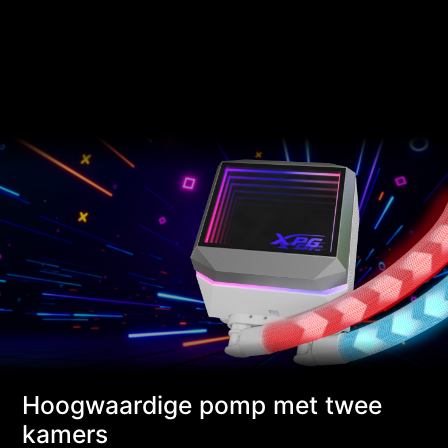
Hoogwaardige pomp met twee
kamers