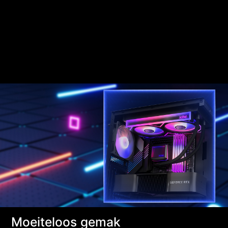
Moeiteloos gemak