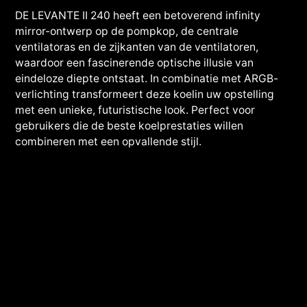
DE LEVANTE II 240 heeft een betoverend infinity
mirror-ontwerp op de pompkop, de centrale
ventilatoras en de zijkanten van de ventilatoren,
waardoor een fascinerende optische illusie van
eindeloze diepte ontstaat. In combinatie met ARGB-
verlichting transformeert deze koelin uw opstelling
met een unieke, futuristische look. Perfect voor
gebruikers die de beste koelprestaties willen
combineren met een opvallende stijl.