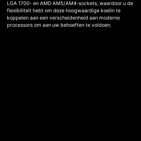
LGA 1700- en AMD AM5/AM4-sockets, waardoor u de
flexibiliteit hebt om deze hoogwaardige koelin te
koppelen aan een verscheidenheid aan moderne
processors om aan uw behoeften te voldoen.