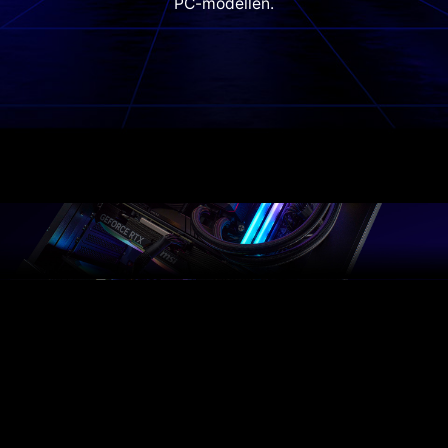
PC-modellen.