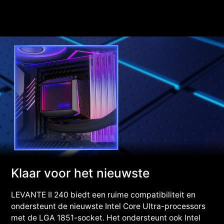
Klaar voor het nieuwste
LEVANTE II 240 biedt een ruime compatibiliteit en
ondersteunt de nieuwste Intel Core Ultra-processors
met de LGA 1851-socket. Het ondersteunt ook Intel