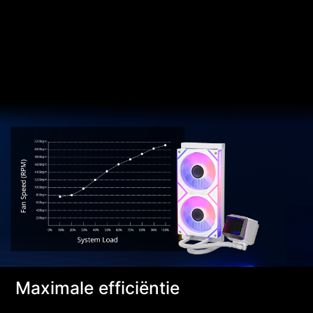
Maximale efficiëntie