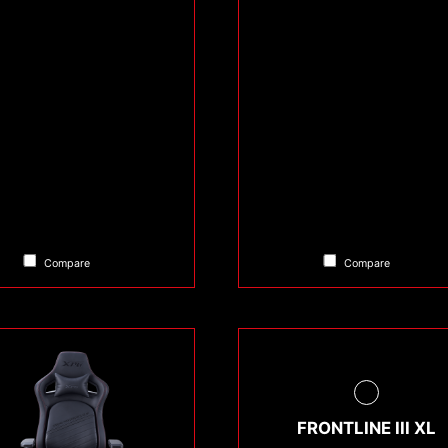
Compare
Compare
FRONTLINE III XL