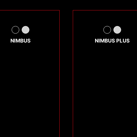
NIMBUS
NIMBUS PLUS