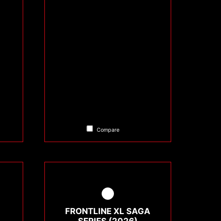
Compare
FRONTLINE XL SAGA