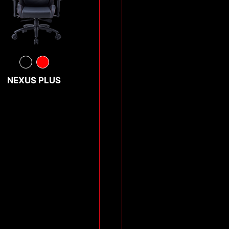
NEXUS PLUS