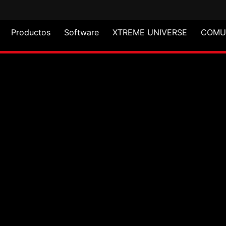
Productos
Software
XTREME UNIVERSE
COMU