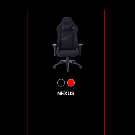
NEXUS