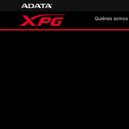
Quiénes somos