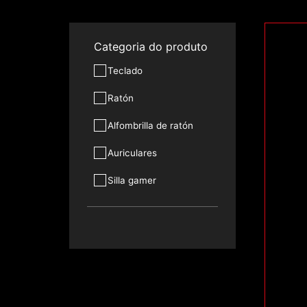
Categoria do produto
Teclado
Ratón
Alfombrilla de ratón
Auriculares
Silla gamer