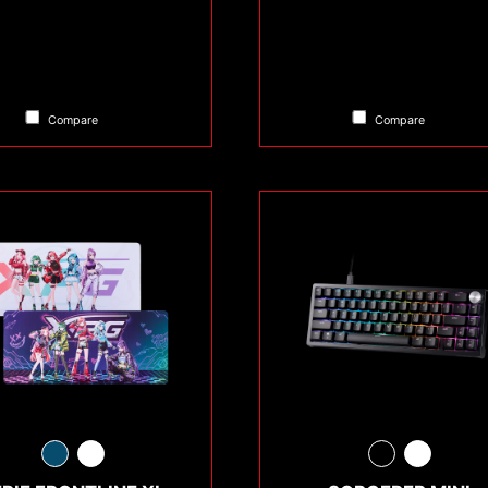
Compare
Compare