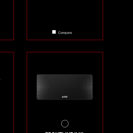
Compare