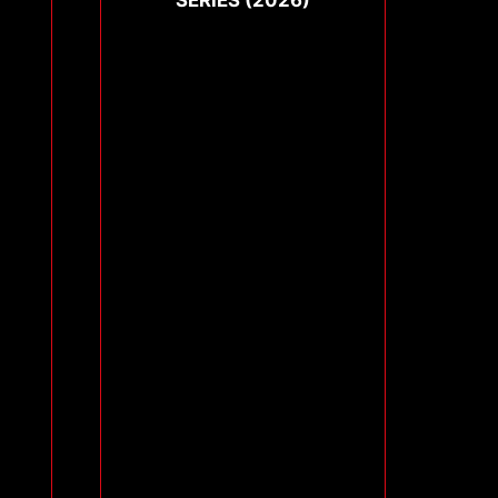
SERIES (2026)