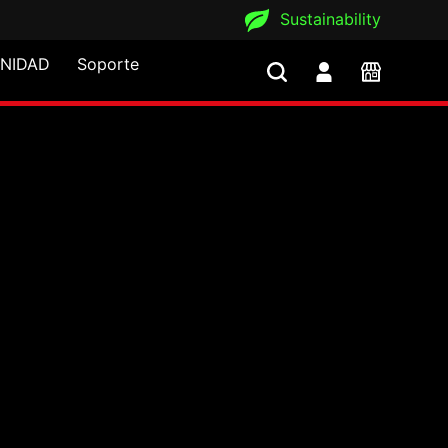
Sustainability
NIDAD
Soporte