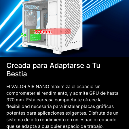
Creada para Adaptarse a Tu
Bestia
El VALOR AIR NANO maximiza el espacio sin
comprometer el rendimiento, y admite GPU de hasta
370 mm. Esta carcasa compacta te ofrece la
flexibilidad necesaria para instalar placas gráficas
potentes para aplicaciones exigentes. Disfruta de un
sistema de alto rendimiento en un espacio reducido
que se adapta a cualquier espacio de trabajo.