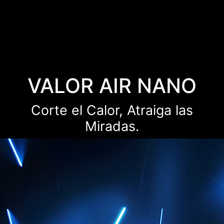
VALOR AIR NANO
Corte el Calor, Atraiga las
Miradas.