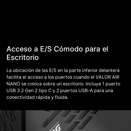
Acceso a E/S Cómodo para el
Escritorio
La ubicación de las E/S en la parte inferior delantera
facilita el acceso a los puertos cuando el VALOR AIR
NANO se coloca sobre un escritorio. Incluye 1 puerto
USB 3.2 Gen 2 tipo C y 2 puertos USB-A para una
conectividad rápida y fluida.