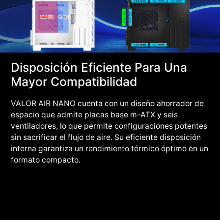
Disposición Eficiente Para Una
Mayor Compatibilidad
VALOR AIR NANO cuenta con un diseño ahorrador de
espacio que admite placas base m-ATX y seis
ventiladores, lo que permite configuraciones potentes
sin sacrificar el flujo de aire. Su eficiente disposición
interna garantiza un rendimiento térmico óptimo en un
formato compacto.