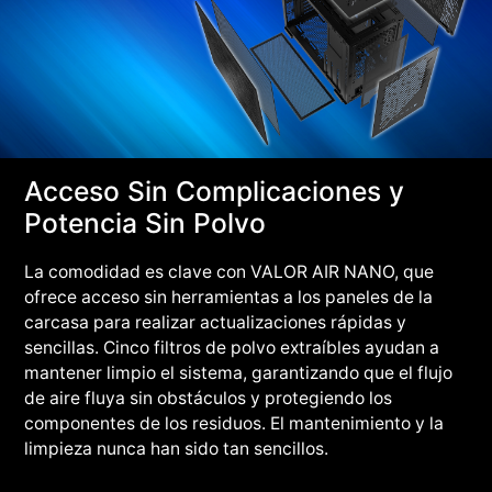
Acceso Sin Complicaciones y
Potencia Sin Polvo
La comodidad es clave con VALOR AIR NANO, que
ofrece acceso sin herramientas a los paneles de la
carcasa para realizar actualizaciones rápidas y
sencillas. Cinco filtros de polvo extraíbles ayudan a
mantener limpio el sistema, garantizando que el flujo
de aire fluya sin obstáculos y protegiendo los
componentes de los residuos. El mantenimiento y la
limpieza nunca han sido tan sencillos.