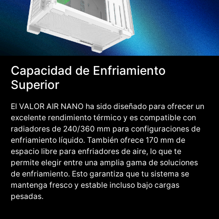
Capacidad de Enfriamiento
Superior
El VALOR AIR NANO ha sido diseñado para ofrecer un
excelente rendimiento térmico y es compatible con
radiadores de 240/360 mm para configuraciones de
enfriamiento líquido. También ofrece 170 mm de
espacio libre para enfriadores de aire, lo que te
permite elegir entre una amplia gama de soluciones
de enfriamiento. Esto garantiza que tu sistema se
mantenga fresco y estable incluso bajo cargas
pesadas.