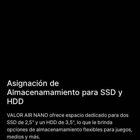
Asignación de
Almacenamamiento para SSD y
HDD
VALOR AIR NANO ofrece espacio dedicado para dos
SSD de 2,5" y un HDD de 3,5", lo que le brinda
opciones de almacenamamiento flexibles para juegos,
medios y más.