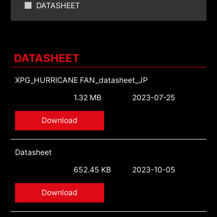
DATASHEET
DATASHEET
XPG_HURRICANE FAN_datasheet_JP
1.32 MB
2023-07-25
Download
Datasheet
652.45 KB
2023-10-05
Download