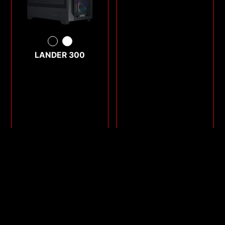
LANDER 300