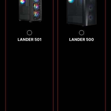
LANDER 501
LANDER 500