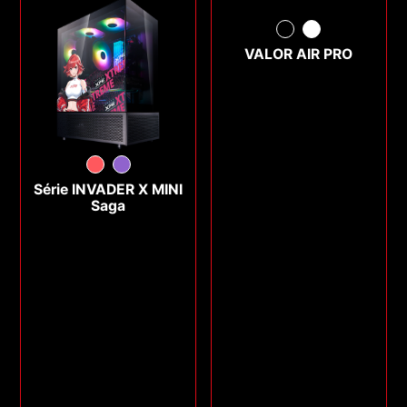
VALOR AIR PRO
Série INVADER X MINI
Saga