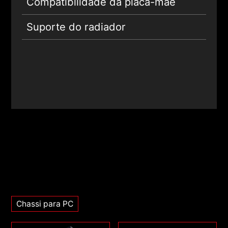
Compatibilidade da placa-mãe
Suporte do radiador
Chassi para PC