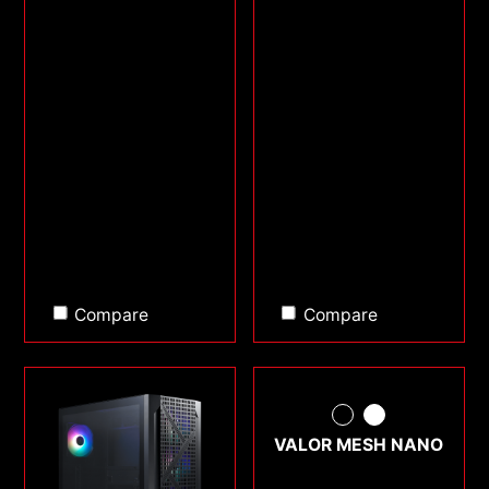
Compare
Compare
VALOR MESH NANO