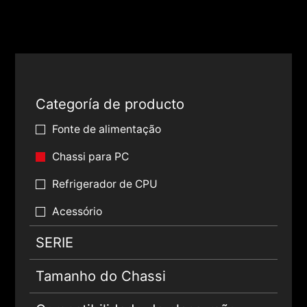
Categoría de producto
Fonte de alimentação
Chassi para PC
Refrigerador de CPU
Acessório
SERIE
Tamanho do Chassi