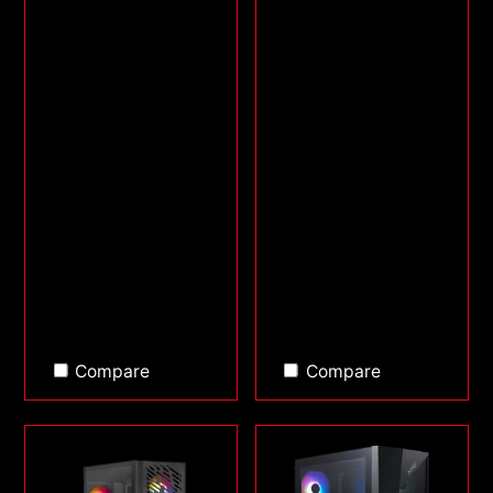
Compare
Compare