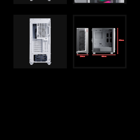
Back to top