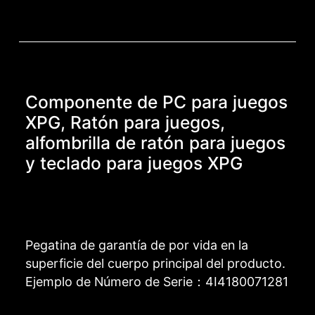
Componente de PC para juegos
XPG, Ratón para juegos,
alfombrilla de ratón para juegos
y teclado para juegos XPG
Pegatina de garantía de por vida en la
superficie del cuerpo principal del producto.
Ejemplo de Número de Serie：4I4180071281