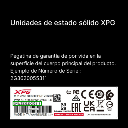
Unidades de estado sólido XPG
Pegatina de garantía de por vida en la
superficie del cuerpo principal del producto.
Ejemplo de Número de Serie：
2G3620055311