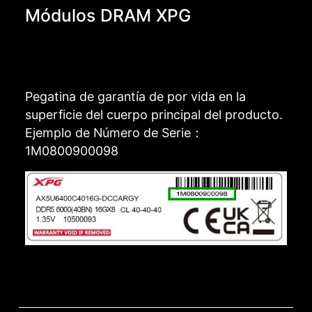
Módulos DRAM XPG
Pegatina de garantía de por vida en la
superficie del cuerpo principal del producto.
Ejemplo de Número de Serie：
1M0800900098