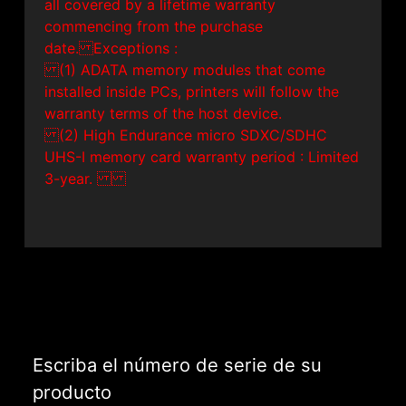
all covered by a lifetime warranty
commencing from the purchase
date. Exceptions :
(1) ADATA memory modules that come
installed inside PCs, printers will follow the
warranty terms of the host device.
(2) High Endurance micro SDXC/SDHC
UHS-I memory card warranty period : Limited
3-year.
Escriba el número de serie de su
producto