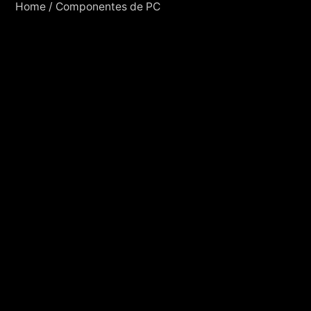
Home
/
Componentes de PC