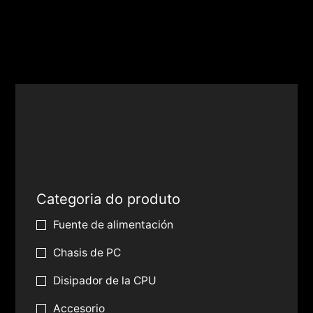
Categoria do produto
Fuente de alimentación
Chasis de PC
Disipador de la CPU
Accesorio