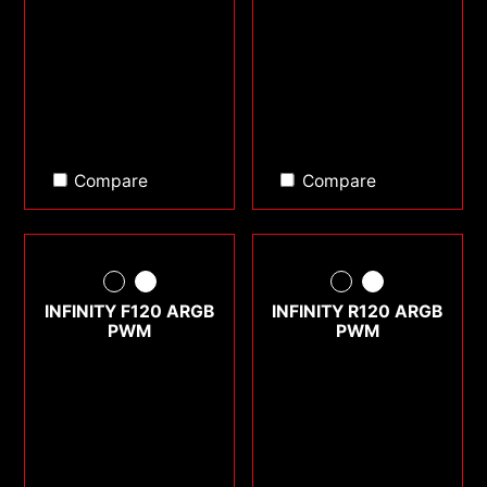
Compare
Compare
INFINITY F120 ARGB
INFINITY R120 ARGB
PWM
PWM