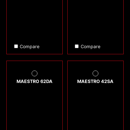
Compare
Compare
MAESTRO 62DA
MAESTRO 42SA