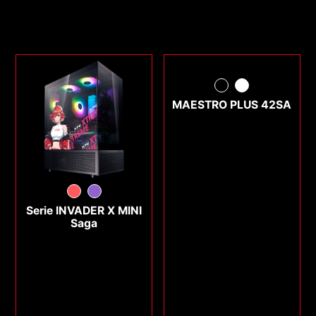
MAESTRO PLUS 42SA
Serie INVADER X MINI
Saga