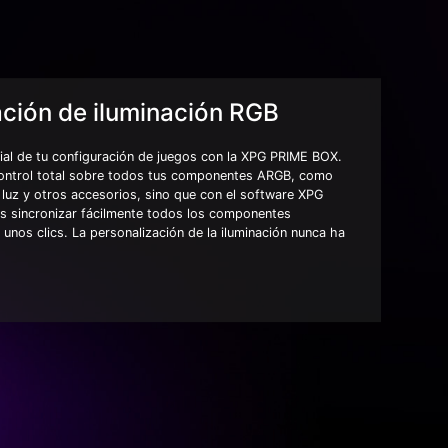
ación de iluminación RGB
cial de tu configuración de juegos con la XPG PRIME BOX.
control total sobre todos tus componentes ARGB, como
e luz y otros accesorios, sino que con el software XPG
 sincronizar fácilmente todos los componentes
unos clics. La personalización de la iluminación nunca ha