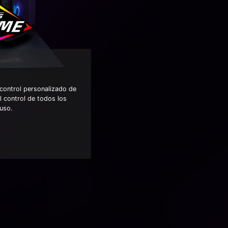
control personalizado de
 control de todos los
 uso.