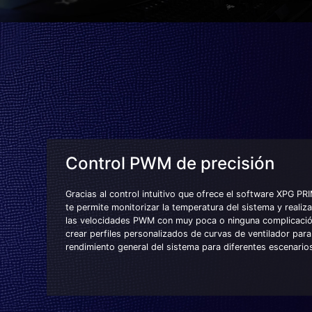
Control PWM de precisión
Gracias al control intuitivo que ofrece el software XPG 
te permite monitorizar la temperatura del sistema y realiz
las velocidades PWM con muy poca o ninguna complicaci
crear perfiles personalizados de curvas de ventilador para
rendimiento general del sistema para diferentes escenario