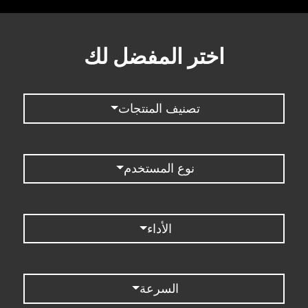
اختر المفضل لك
تصنيف المنتجات
نوع المستخدم
الأداء
السرعة