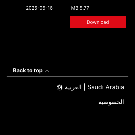
2025-05-16
5.77 MB
Download
Back to top
Saudi Arabia | العربية
الخصوصية
شروط الاستخدام