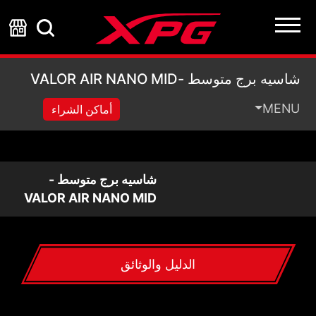
شاسيه برج متوسط -VALOR AIR NANO MID
شاسيه برج متوسط -VALOR AIR NANO MID
MENU
أماكن الشراء
شاسيه برج متوسط -
VALOR AIR NANO MID
الدليل والوثائق