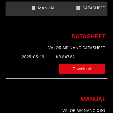
MANUAL
DATASHEET
DATASHEET
VALOR AIR NANO DATASHEET
2025-05-16
847.62 KB
Download
MANUAL
VALOR AIR NANO QSG